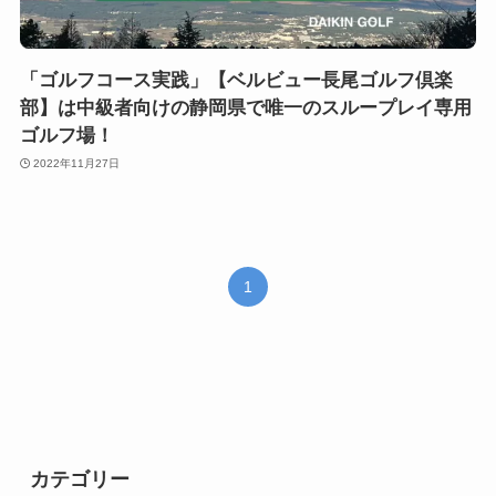
「ゴルフコース実践」【ベルビュー長尾ゴルフ倶楽
部】は中級者向けの静岡県で唯一のスループレイ専用
ゴルフ場！
2022年11月27日
1
カテゴリー