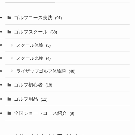
ゴルフコース実践
(91)
ゴルフスクール
(68)
スクール体験
(3)
スクール比較
(4)
ライザップゴルフ体験談
(48)
ゴルフ初心者
(18)
ゴルフ用品
(11)
全国ショートコース紹介
(9)