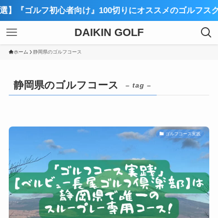
】『ゴルフ初心者向け』100切りにオススメのゴルフスクー
DAIKIN GOLF
ホーム
静岡県のゴルフコース
静岡県のゴルフコース
– tag –
ゴルフコース実践