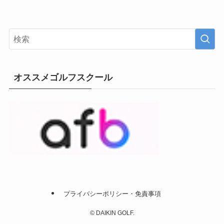
オススメゴルフスクール
プライバシーポリシー・免責事項
©
DAIKIN GOLF.