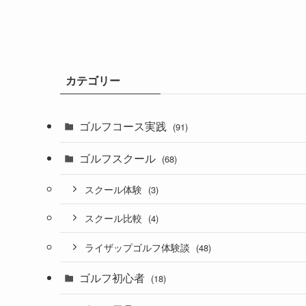
カテゴリー
ゴルフコース実践
(91)
ゴルフスクール
(68)
スクール体験
(3)
スクール比較
(4)
ライザップゴルフ体験談
(48)
ゴルフ初心者
(18)