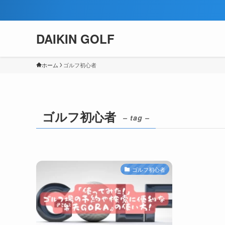
DAIKIN GOLF
ホーム
ゴルフ初心者
ゴルフ初心者
– tag –
ゴルフ初心者