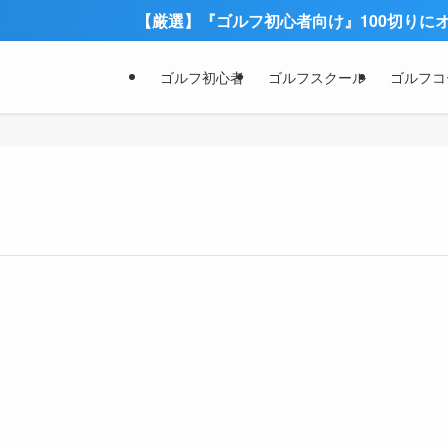
【厳選】『ゴルフ初心者向け』100切りにオス
ゴルフ初心者
ゴルフスクール
ゴルフコ