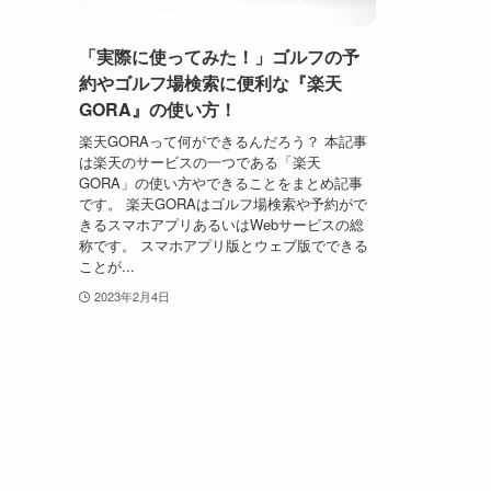
「実際に使ってみた！」ゴルフの予
約やゴルフ場検索に便利な『楽天
GORA』の使い方！
楽天GORAって何ができるんだろう？ 本記事
は楽天のサービスの一つである「楽天
GORA」の使い方やできることをまとめ記事
です。 楽天GORAはゴルフ場検索や予約がで
きるスマホアプリあるいはWebサービスの総
称です。 スマホアプリ版とウェブ版でできる
ことが...
2023年2月4日