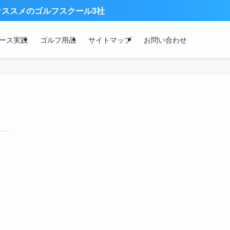
スメのゴルフスクール3社
ース実践
ゴルフ用品
サイトマップ
お問い合わせ