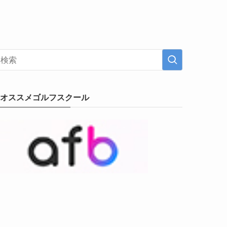
オススメゴルフスクール