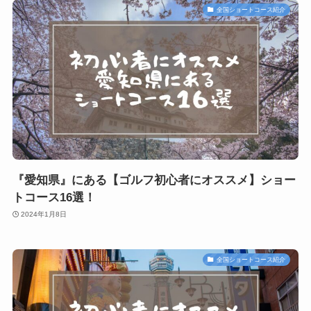
全国ショートコース紹介
『愛知県』にある【ゴルフ初心者にオススメ】ショー
トコース16選！
2024年1月8日
全国ショートコース紹介