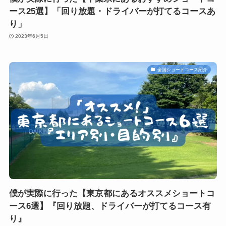
ース25選】「回り放題・ドライバーが打てるコースあ
り」
2023年6月5日
全国ショートコース紹介
僕が実際に行った【東京都にあるオススメショートコ
ース6選】『回り放題、ドライバーが打てるコース有
り』