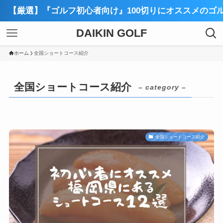
】『ゴルフ初心者向け』100切りにオススメのゴルフスクー
DAIKIN GOLF
ホーム
全国ショートコース紹介
全国ショートコース紹介
– category –
全国ショートコース紹介