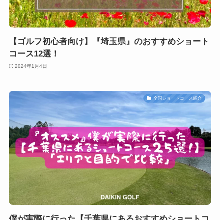
【ゴルフ初心者向け】『埼玉県』のおすすめショート
コース12選！
2024年1月4日
全国ショートコース紹介
僕が実際に行った【千葉県にあるおすすめショートコ