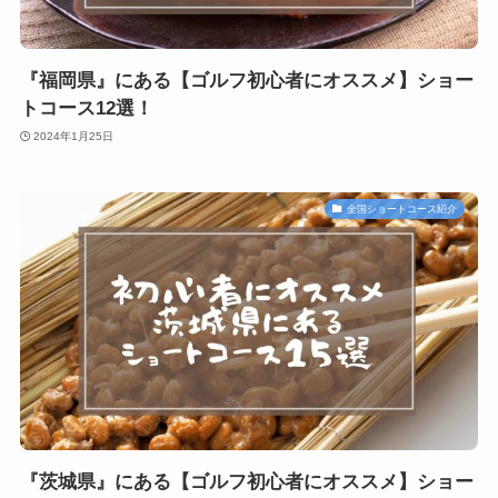
『福岡県』にある【ゴルフ初心者にオススメ】ショー
トコース12選！
2024年1月25日
全国ショートコース紹介
『茨城県』にある【ゴルフ初心者にオススメ】ショー