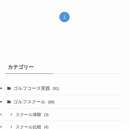
1
カテゴリー
ゴルフコース実践
(91)
ゴルフスクール
(68)
スクール体験
(3)
スクール比較
(4)