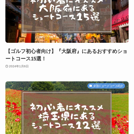
【ゴルフ初心者向け】『大阪府』にあるおすすめショ
ートコース15選！
2024年1月6日
全国ショートコース紹介