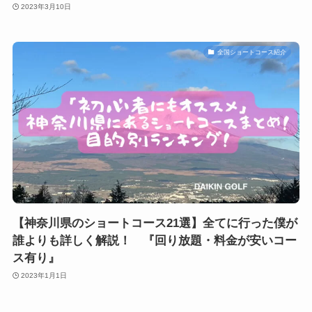
2023年3月10日
全国ショートコース紹介
【神奈川県のショートコース21選】全てに行った僕が
誰よりも詳しく解説！ 『回り放題・料金が安いコー
ス有り』
2023年1月1日