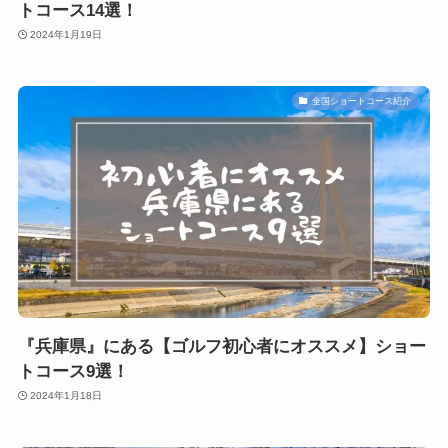
トコース14選！
2024年1月19日
全国ショートコース紹介
『兵庫県』にある【ゴルフ初心者にオススメ】ショー
トコース9選！
2024年1月18日