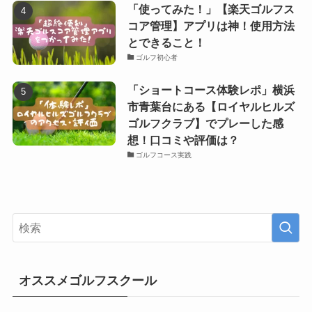
「使ってみた！」【楽天ゴルフス
コア管理】アプリは神！使用方法
とできること！
ゴルフ初心者
「ショートコース体験レポ」横浜
市青葉台にある【ロイヤルヒルズ
ゴルフクラブ】でプレーした感
想！口コミや評価は？
ゴルフコース実践
オススメゴルフスクール