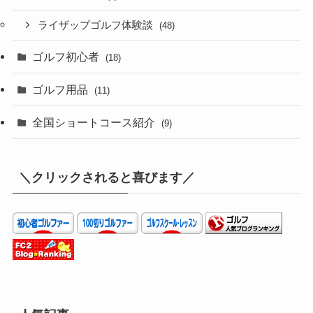
ライザップゴルフ体験談
(48)
ゴルフ初心者
(18)
ゴルフ用品
(11)
全国ショートコース紹介
(9)
＼クリックされると喜びます／