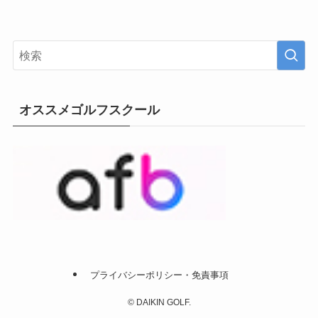
オススメゴルフスクール
プライバシーポリシー・免責事項
©
DAIKIN GOLF.