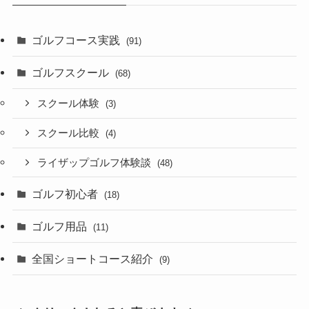
ゴルフコース実践
(91)
ゴルフスクール
(68)
スクール体験
(3)
スクール比較
(4)
ライザップゴルフ体験談
(48)
ゴルフ初心者
(18)
ゴルフ用品
(11)
全国ショートコース紹介
(9)