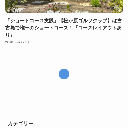
「ショートコース実践」【松が原ゴルフクラブ】は宮
古島で唯一のショートコース！『コースレイアウトあ
り』
2023年6月27日
1
カテゴリー