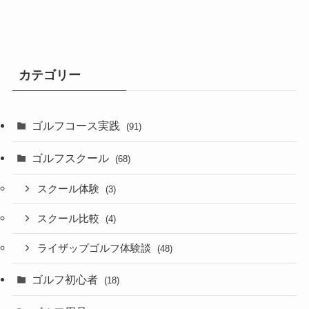
カテゴリー
ゴルフコース実践
(91)
ゴルフスクール
(68)
スクール体験
(3)
スクール比較
(4)
ライザップゴルフ体験談
(48)
ゴルフ初心者
(18)