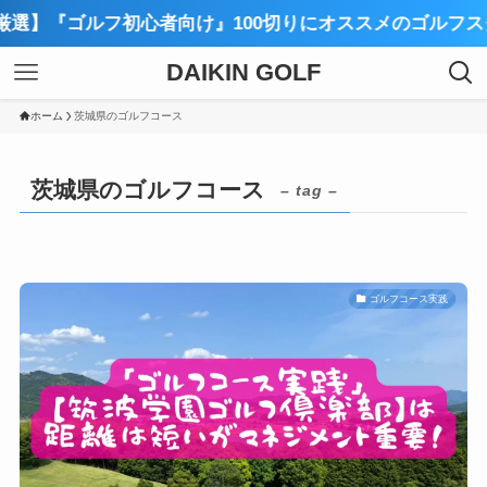
】『ゴルフ初心者向け』100切りにオススメのゴルフスクー
DAIKIN GOLF
ホーム
茨城県のゴルフコース
茨城県のゴルフコース
– tag –
ゴルフコース実践