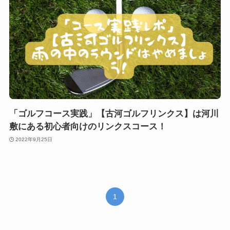
「ゴルフコース実践」【古河ゴルフリンクス】は河川
敷にある初心者向けのリンクスコース！
2022年9月25日
1