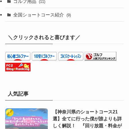
ゴルフ用品
(11)
全国ショートコース紹介
(9)
＼クリックされると喜びます／
人気記事
【神奈川県のショートコース21
選】全てに行った僕が誰よりも詳
しく解説！ 『回り放題・料金が