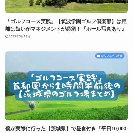
「ゴルフコース実践」【筑波学園ゴルフ倶楽部】は距
離は短いがマネジメントが必須！『ホール写真あり』
2023年5月28日
ゴルフコース実践
僕が実際に行った【茨城県】で昼食付き「平日10,000