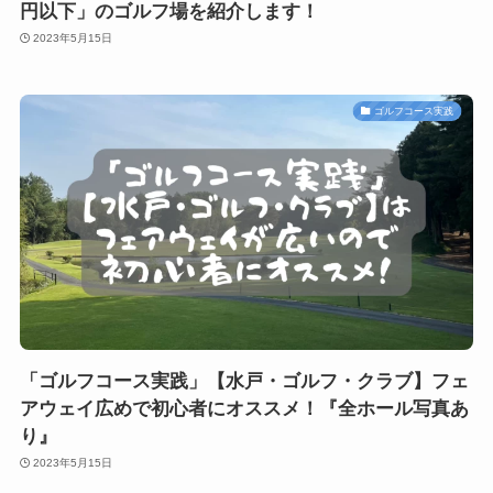
円以下」のゴルフ場を紹介します！
2023年5月15日
ゴルフコース実践
「ゴルフコース実践」【水戸・ゴルフ・クラブ】フェ
アウェイ広めで初心者にオススメ！『全ホール写真あ
り』
2023年5月15日