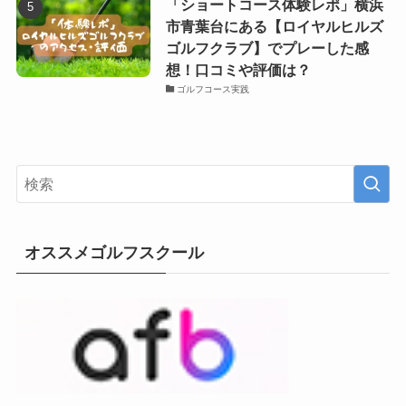
「ショートコース体験レポ」横浜
市青葉台にある【ロイヤルヒルズ
ゴルフクラブ】でプレーした感
想！口コミや評価は？
ゴルフコース実践
オススメゴルフスクール