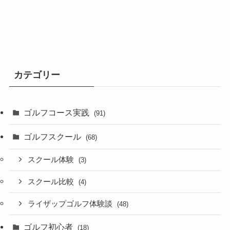
カテゴリー
ゴルフコース実践
(91)
ゴルフスクール
(68)
スクール体験
(3)
スクール比較
(4)
ライザップゴルフ体験談
(48)
ゴルフ初心者
(18)