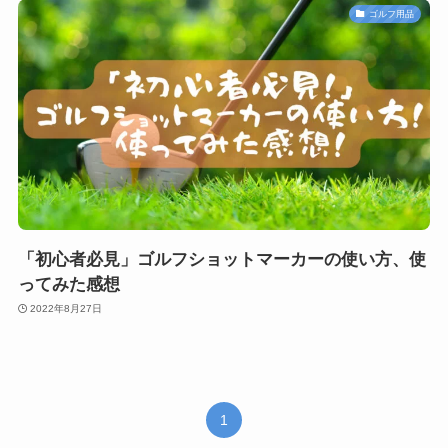
ゴルフ用品
「初心者必見」ゴルフショットマーカーの使い方、使
ってみた感想
2022年8月27日
1