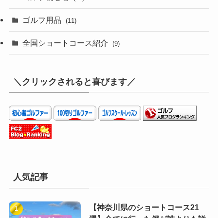
ゴルフ用品
(11)
全国ショートコース紹介
(9)
＼クリックされると喜びます／
人気記事
【神奈川県のショートコース21