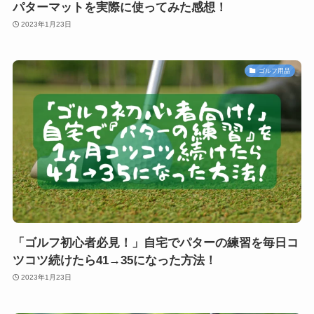
パターマットを実際に使ってみた感想！
2023年1月23日
ゴルフ用品
「ゴルフ初心者必見！」自宅でパターの練習を毎日コ
ツコツ続けたら41→35になった方法！
2023年1月23日