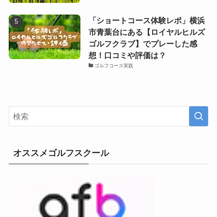
「ショートコース体験レポ」横浜
市青葉台にある【ロイヤルヒルズ
ゴルフクラブ】でプレーした感
想！口コミや評価は？
ゴルフコース実践
オススメゴルフスクール