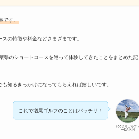
事です。
ースの特徴や料金などさまざまです。
に千葉県のショートコースを巡って体験してきたことをまとめた記
でも知るきっかけになってもらえれば嬉しいです。
これで増尾ゴルフのことはバッチリ！
100切りゴルフ
ーDAIKIN