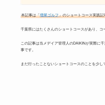
本記事は「
増尾ゴルフ
」のショートコース実践記
千葉県にはたくさんのショートコースがあり、コ
この記事は当メデイア管理人のDAIKINが実際
事です。
まだ行ったことないショートコースのことを少し