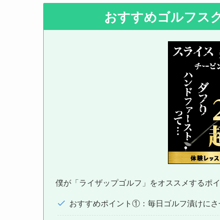
おすすめゴルフス
僕が「ライザップゴルフ」をオススメするポイ
おすすめポイント①：毎日ゴルフ漬けにさ