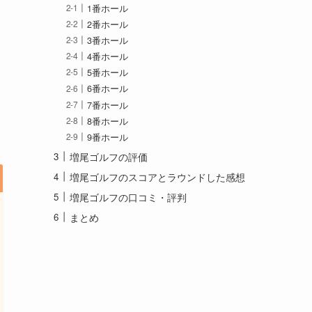
1番ホール
2番ホール
3番ホール
4番ホール
5番ホール
6番ホール
7番ホール
8番ホール
9番ホール
増尾ゴルフの評価
増尾ゴルフのスコアとラウンドした感想
増尾ゴルフの口コミ・評判
まとめ