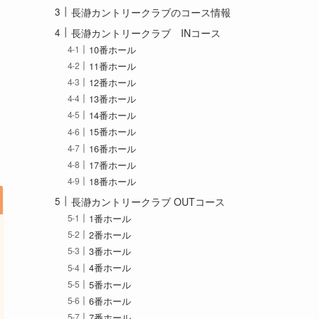
長瀞カントリークラブのコース情報
長瀞カントリークラブ INコース
10番ホール
11番ホール
12番ホール
13番ホール
14番ホール
15番ホール
16番ホール
17番ホール
18番ホール
長瀞カントリークラブ OUTコース
1番ホール
2番ホール
3番ホール
4番ホール
5番ホール
6番ホール
7番ホール