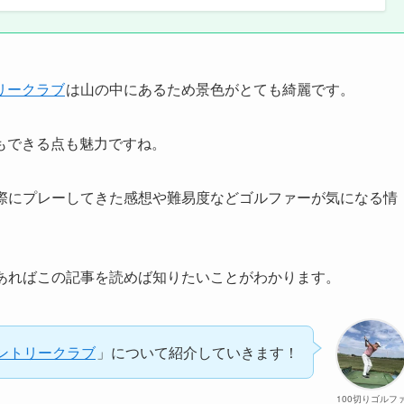
リークラブ
は山の中にあるため景色がとても綺麗です。
もできる点も魅力ですね。
際にプレーしてきた感想や難易度などゴルファーが気になる情
あればこの記事を読めば知りたいことがわかります。
ントリークラブ
」について紹介していきます！
100切りゴルフ