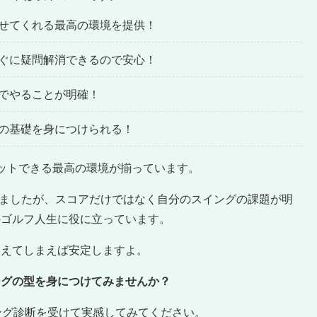
せてくれる最高の環境を提供！
ぐに疑問解消できるので安心！
でやることが明確！
の基礎を身につけられる！
ットできる最高の環境が揃っています。
成しましたが、スコアだけではなく自分のスイングの課題が明
のゴルフ人生に役に立っています。
覚えてしまえば安定しますよ。
ングの型を身につけてみませんか？
ング診断を受けて実感してみてください。