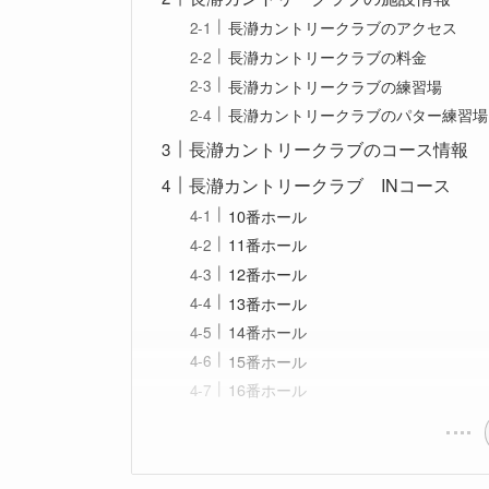
長瀞カントリークラブのアクセス
長瀞カントリークラブの料金
長瀞カントリークラブの練習場
長瀞カントリークラブのパター練習場
長瀞カントリークラブのコース情報
長瀞カントリークラブ INコース
10番ホール
11番ホール
12番ホール
13番ホール
14番ホール
15番ホール
16番ホール