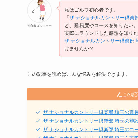
私はゴルフ初心者です。
「
ザ ナショナルカントリー倶楽部
ど、難易度やコースを知りたい
初心者ゴルファー
実際にラウンドした感想を知り
ザ ナショナルカントリー倶楽部 
けませんか？
この記事を読めばこんな悩みを解決できます。
この記
ザ ナショナルカントリー倶楽部 埼玉の難
ザ ナショナルカントリー倶楽部 埼玉の施
ザ ナショナルカントリー倶楽部 埼玉のコ
ザ ナショナルカントリー倶楽部 埼玉を実