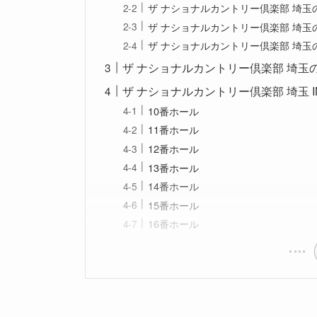
ザ ナショナルカントリー倶楽部 埼玉
ザ ナショナルカントリー倶楽部 埼玉
ザ ナショナルカントリー倶楽部 埼玉
ザ ナショナルカントリー倶楽部 埼玉
ザ ナショナルカントリー倶楽部 埼玉 
10番ホール
11番ホール
12番ホール
13番ホール
14番ホール
15番ホール
16番ホール