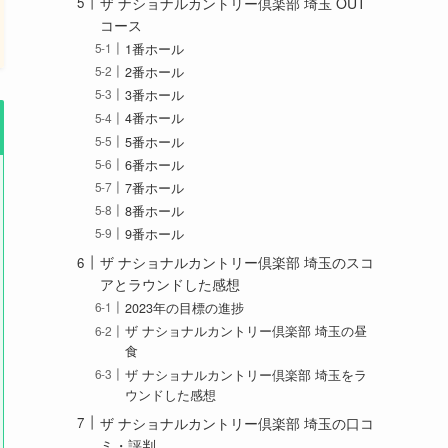
ザ ナショナルカントリー倶楽部 埼玉 OUT
コース
1番ホール
2番ホール
3番ホール
4番ホール
5番ホール
6番ホール
7番ホール
8番ホール
9番ホール
ザ ナショナルカントリー倶楽部 埼玉のスコ
アとラウンドした感想
2023年の目標の進捗
ザ ナショナルカントリー倶楽部 埼玉の昼
食
ザ ナショナルカントリー倶楽部 埼玉をラ
ウンドした感想
ザ ナショナルカントリー倶楽部 埼玉の口コ
ミ・評判