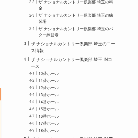
ザ ナショナルカントリー倶楽部 埼玉の料
金
ザ ナショナルカントリー倶楽部 埼玉の練
習場
ザ ナショナルカントリー倶楽部 埼玉のパ
ター練習場
ザ ナショナルカントリー倶楽部 埼玉のコー
ス情報
ザ ナショナルカントリー倶楽部 埼玉 INコ
ース
10番ホール
11番ホール
12番ホール
13番ホール
14番ホール
15番ホール
16番ホール
17番ホール
18番ホール