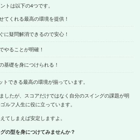
ントは以下の4つです。
せてくれる最高の環境を提供！
ぐに疑問解消できるので安心！
でやることが明確！
の基礎を身につけられる！
ットできる最高の環境が揃っています。
成しましたが、スコアだけではなく自分のスイングの課題が明
のゴルフ人生に役に立っています。
覚えてしまえば安定しますよ。
ングの型を身につけてみませんか？