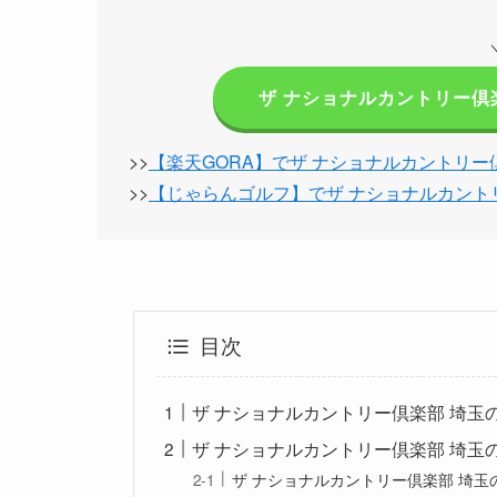
ザ ナショナルカントリー倶
>>
【楽天GORA】でザ ナショナルカントリー
>>
【じゃらんゴルフ】でザ ナショナルカント
目次
ザ ナショナルカントリー倶楽部 埼玉
ザ ナショナルカントリー倶楽部 埼玉
ザ ナショナルカントリー倶楽部 埼玉