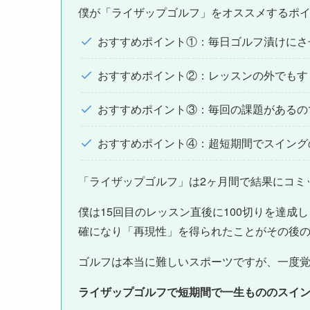
僕が「ライザップゴルフ」をオススメするポイ
おすすめポイント①：毎日ゴルフ漬けにさ
おすすめポイント②：レッスンの外でもす
おすすめポイント③：毎回の課題があるの
おすすめポイント④：超短期間でスイング
「ライザップゴルフ」は2ヶ月間で結果にコミ
僕は15回目のレッスン直後に100切りを達
確になり「再現性」を得られたことがその後
ゴルフは本当に難しいスポーツですが、一度
ライザップゴルフで短期間で一生もののスイ