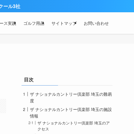
ース実践
ゴルフ用品
サイトマップ
お問い合わせ
目次
ザ ナショナルカントリー倶楽部 埼玉の難易
度
ザ ナショナルカントリー倶楽部 埼玉の施設
情報
ザ ナショナルカントリー倶楽部 埼玉のア
クセス