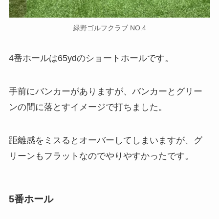
緑野ゴルフクラブ NO.4
4番ホールは65ydのショートホールです。
手前にバンカーがありますが、バンカーとグリー
ンの間に落とすイメージで打ちました。
距離感をミスるとオーバーしてしまいますが、グ
リーンもフラットなのでやりやすかったです。
5番ホール