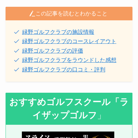
この記事を読むとわかること
緑野ゴルフクラブの施設情報
緑野ゴルフクラブのコースレイアウト
緑野ゴルフクラブの評価
緑野ゴルフクラブをラウンドした感想
緑野ゴルフクラブの口コミ・評判
おすすめゴルフスクール
「ラ
イザップゴルフ
」