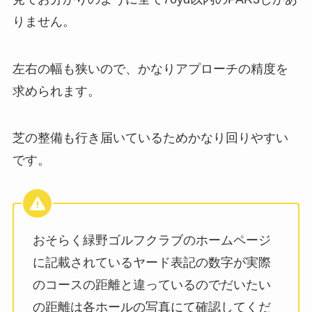
りません。
左右の幅も狭いので、かなりアプローチの精度を
求められます。
芝の整備も行き届いているためかなり回りやすい
です。
おそらく緑野ゴルフクラブのホームページ
に記載されているヤード表記の数字が実際
のコースの距離と違っているのでだいたい
の距離は各ホールの写真にて確認してくだ