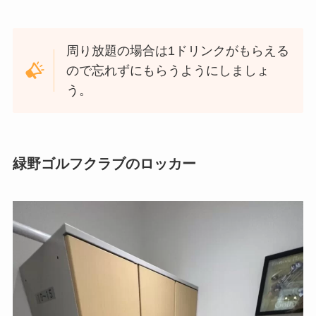
周り放題の場合は1ドリンクがもらえる
ので忘れずにもらうようにしましょ
う。
緑野ゴルフクラブのロッカー