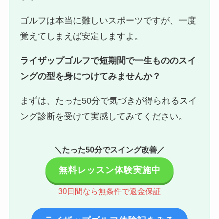
ゴルフは本当に難しいスポーツですが、一度
覚えてしまえば安定しますよ。
ライザップゴルフで短期間で一生もののスイ
ングの型を身につけてみませんか？
まずは、たった50分で気づきが得られるスイ
ング診断を受けて実感してみてください。
＼たった50分でスイング改善／
無料レッスン体験実施中
30日間なら無条件で返金保証