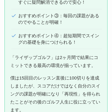
すぐに疑問解消できるので安心！
おすすめポイント③：毎回の課題がある
のでやることが明確！
おすすめポイント④：超短期間でスイン
グの基礎を身につけられる！
「ライザップゴルフ」は2ヶ月間で結果にコ
ミットできる最高の環境が揃っています。
僕は15回目のレッスン直後に100切りを達成
しましたが、スコアだけではなく自分のスイ
ングの課題が明確になり「再現性」を得られ
たことがその後のゴルフ人生に役に立ってい
ます。