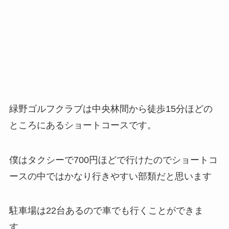
緑野ゴルフクラブは中央林間から徒歩15分ほどの
ところにあるショートコースです。
僕はタクシーで700円ほどで行けたのでショートコ
ースの中ではかなり行きやすい部類だと思います
駐車場は22台あるので車でも行くことができま
す。