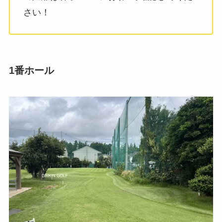
さい！
1番ホール