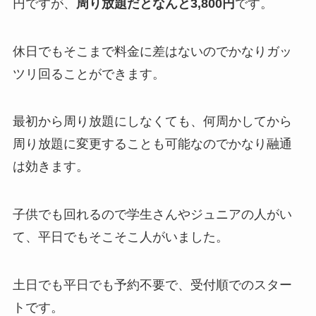
円ですが、
周り放題だとなんと3,800円
です。
休日でもそこまで料金に差はないのでかなりガッ
ツリ回ることができます。
最初から周り放題にしなくても、何周かしてから
周り放題に変更することも可能なのでかなり融通
は効きます。
子供でも回れるので学生さんやジュニアの人がい
て、平日でもそこそこ人がいました。
土日でも平日でも予約不要で、受付順でのスター
トです。