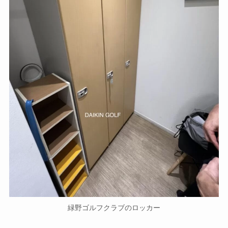
緑野ゴルフクラブのロッカー