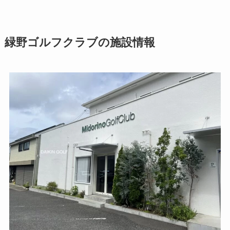
緑野ゴルフクラブの施設情報