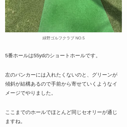
緑野ゴルフクラブ NO.5
5番ホールは55ydのショートホールです。
左のバンカーには入れたくないのと、グリーンが
傾斜が結構あるので手前から寄せていくようなイ
メージでやりました。
ここまでのホールでほとんど同じセオリーが通じ
ますね。