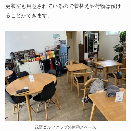
更衣室も用意されているので着替えや荷物は預け
ることができます。
緑野ゴルフクラブの休憩スペース