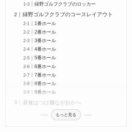
緑野ゴルフクラブのロッカー
緑野ゴルフクラブのコースレイアウト
1番ホール
2番ホール
3番ホール
4番ホール
5番ホール
6番ホール
7番ホール
8番ホール
9番ホール
昼食はつけ麺ながおかへ
もっと見る