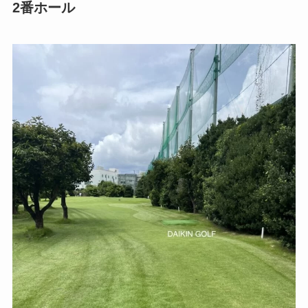
2番ホール