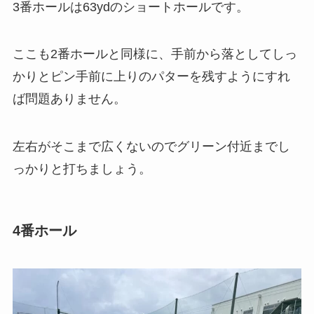
3番ホールは63ydのショートホールです。
ここも2番ホールと同様に、手前から落としてしっ
かりとピン手前に上りのパターを残すようにすれ
ば問題ありません。
左右がそこまで広くないのでグリーン付近までし
っかりと打ちましょう。
4番ホール