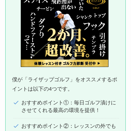
僕が「ライザップゴルフ」をオススメするポ
イントは以下の4つです。
おすすめポイント①：毎日ゴルフ漬けに
させてくれる最高の環境を提供！
おすすめポイント②：レッスンの外でも