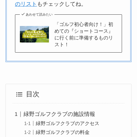
のリスト
もチェックしてね。
あわせて読みたい
「ゴルフ初心者向け！」初
めての『ショートコース』
に行く前に準備するものリ
スト！
目次
緑野ゴルフクラブの施設情報
緑野ゴルフクラブのアクセス
緑野ゴルフクラブの料金