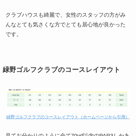
クラブハウスも綺麗で、女性のスタッフの方がみ
んなとても気さくな方でとても居心地が良かった
です。
緑野ゴルフクラブのコースレイアウト
緑野ゴルフクラブのコースレイアウト（ホームページから引用）
見てお分かりのように全て70yd以内のPAR3しかあ