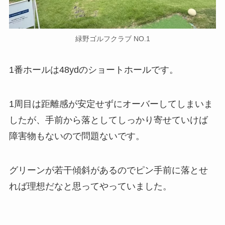
緑野ゴルフクラブ NO.1
1番ホールは48ydのショートホールです。
1周目は距離感が安定せずにオーバーしてしまいま
したが、手前から落としてしっかり寄せていけば
障害物もないので問題ないです。
グリーンが若干傾斜があるのでピン手前に落とせ
れば理想だなと思ってやっていました。