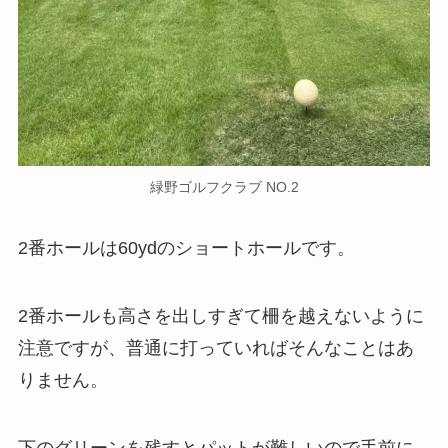
緑野ゴルフクラブ NO.2
2番ホールは60ydのショートホールです。
2番ホールも高さを出しすぎて柵を越えないように
注意ですが、普通に打っていればそんなことはあ
りません。