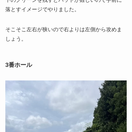
下のグリーンを残すとパットが難しいので手前に
落とすイメージでやりました。
そこそこ左右が狭いので右よりは左側から攻めま
しょう。
3番ホール