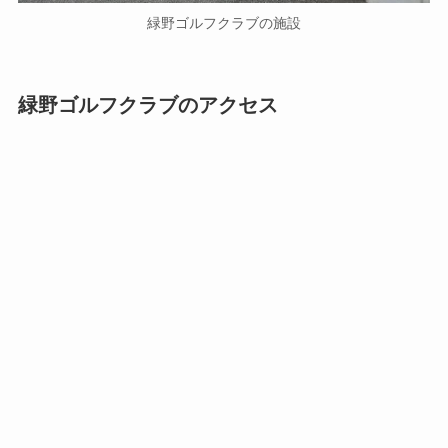
緑野ゴルフクラブの施設
緑野ゴルフクラブのアクセス