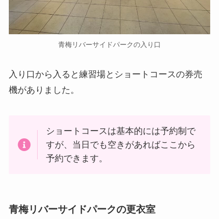
青梅リバーサイドパークの入り口
入り口から入ると練習場とショートコースの券売
機がありました。
ショートコースは基本的には予約制で
すが、当日でも空きがあればここから
予約できます。
青梅リバーサイドパークの更衣室