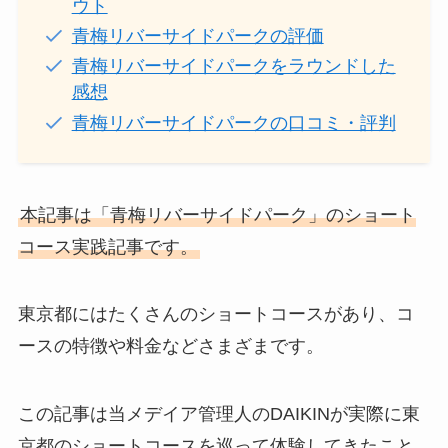
ウト
青梅リバーサイドパークの評価
青梅リバーサイドパークをラウンドした
感想
青梅リバーサイドパークの口コミ・評判
本記事は「青梅リバーサイドパーク」のショート
コース実践記事です。
東京都にはたくさんのショートコースがあり、コ
ースの特徴や料金などさまざまです。
この記事は当メデイア管理人のDAIKINが実際に東
京都のショートコースを巡って体験してきたこと