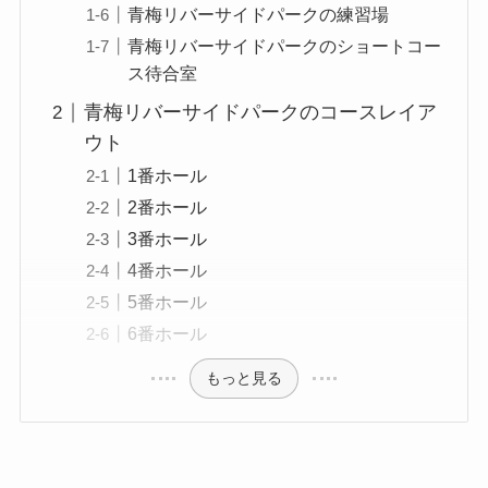
青梅リバーサイドパークの練習場
青梅リバーサイドパークのショートコー
ス待合室
青梅リバーサイドパークのコースレイア
ウト
1番ホール
2番ホール
3番ホール
4番ホール
5番ホール
6番ホール
もっと見る