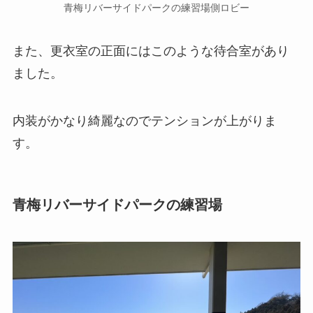
青梅リバーサイドパークの練習場側ロビー
また、更衣室の正面にはこのような待合室があり
ました。
内装がかなり綺麗なのでテンションが上がりま
す。
青梅リバーサイドパークの練習場