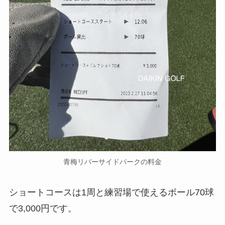
青梅リバーサイドパークの料金
ショートコースは1周と練習場で使えるボール70球
で3,000円です。