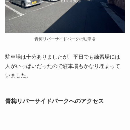
青梅リバーサイドパークの駐車場
駐車場は十分ありましたが、平日でも練習場には
人がいっぱいだったので駐車場もかなり埋まって
いました。
青梅リバーサイドパークへのアクセス