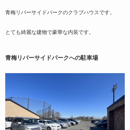
青梅リバーサイドパークのクラブハウスです。
とても綺麗な建物で豪華な内装です。
青梅リバーサイドパークへの駐車場