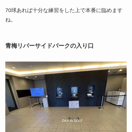
70球あれば十分な練習をした上で本番に臨めます
ね。
青梅リバーサイドパークの入り口