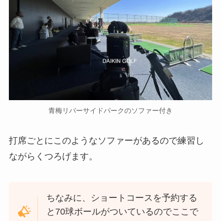
青梅リバーサイドパークのソファー付き
打席ごとにこのようなソファーがあるので練習し
ながらくつろげます。
ちなみに、ショートコースを予約する
と70球ボールがついているのでここで