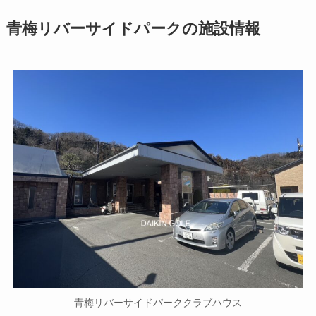
青梅リバーサイドパークの施設情報
青梅リバーサイドパーククラブハウス