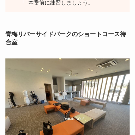
本番前に練習しましょう。
青梅リバーサイドパークのショートコース待
合室