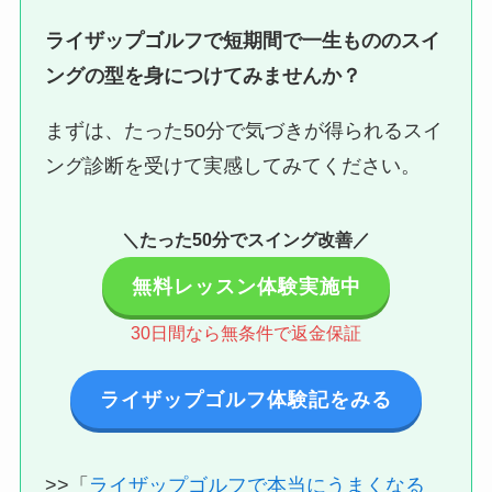
ライザップゴルフで短期間で一生もののスイ
ングの型を身につけてみませんか？
まずは、たった50分で気づきが得られるスイ
ング診断を受けて実感してみてください。
＼たった50分でスイング改善／
無料レッスン体験実施中
30日間なら無条件で返金保証
ライザップゴルフ体験記をみる
>>「
ライザップゴルフで本当にうまくなる