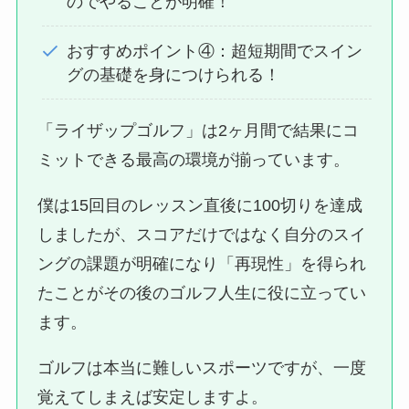
のでやることが明確！
おすすめポイント④：超短期間でスイン
グの基礎を身につけられる！
「ライザップゴルフ」は2ヶ月間で結果にコ
ミットできる最高の環境が揃っています。
僕は15回目のレッスン直後に100切りを達成
しましたが、スコアだけではなく自分のスイ
ングの課題が明確になり「再現性」を得られ
たことがその後のゴルフ人生に役に立ってい
ます。
ゴルフは本当に難しいスポーツですが、一度
覚えてしまえば安定しますよ。