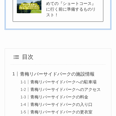
めての『ショートコース』
に行く前に準備するものリ
スト！
目次
青梅リバーサイドパークの施設情報
青梅リバーサイドパークへの駐車場
青梅リバーサイドパークへのアクセス
青梅リバーサイドパークの料金
青梅リバーサイドパークの入り口
青梅リバーサイドパークの更衣室