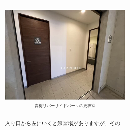
青梅リバーサイドパークの更衣室
入り口から左にいくと練習場がありますが、その