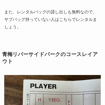
また、レンタルバッグの貸し出しも無料なので、
サブバッグ持っていない人はこちらでレンタルま
しょう。
青梅リバーサイドパークのコースレイア
ウト