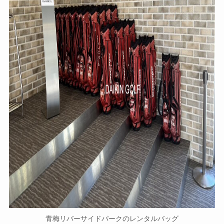
青梅リバーサイドパークのレンタルバッグ