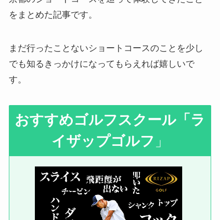
をまとめた記事です。
まだ行ったことないショートコースのことを少し
でも知るきっかけになってもらえれば嬉しいで
す。
おすすめゴルフスクール
「ラ
イザップゴルフ
」