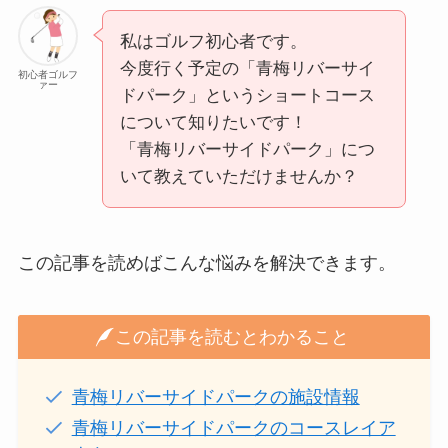
私はゴルフ初心者です。
今度行く予定の「青梅リバーサイ
初心者ゴルフ
ァー
ドパーク」というショートコース
について知りたいです！
「青梅リバーサイドパーク」につ
いて教えていただけませんか？
この記事を読めばこんな悩みを解決できます。
この記事を読むとわかること
青梅リバーサイドパークの施設情報
青梅リバーサイドパークのコースレイア