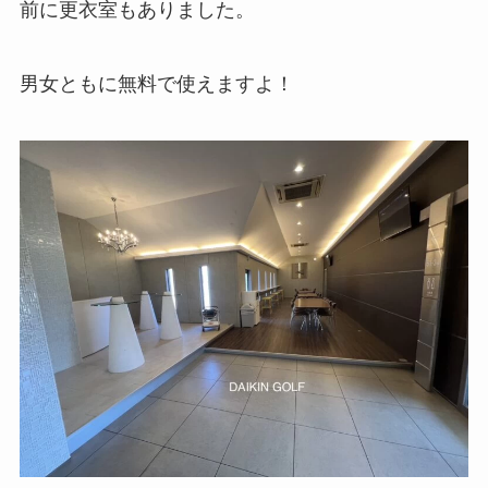
前に更衣室もありました。
男女ともに無料で使えますよ！