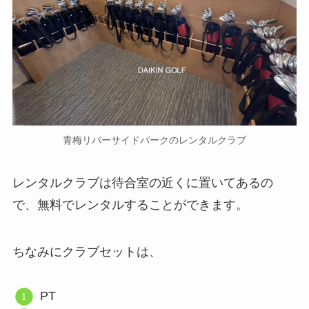
青梅リバーサイドパークのレンタルクラブ
レンタルクラブは待合室の近くに置いてあるの
で、無料でレンタルすることができます。
ちなみにクラブセットは、
PT