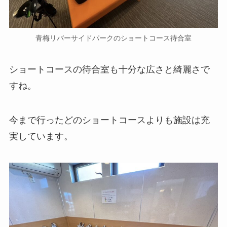
青梅リバーサイドパークのショートコース待合室
ショートコースの待合室も十分な広さと綺麗さで
すね。
今まで行ったどのショートコースよりも施設は充
実しています。