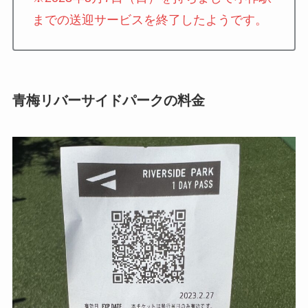
までの送迎サービスを終了したようです。
青梅リバーサイドパークの料金