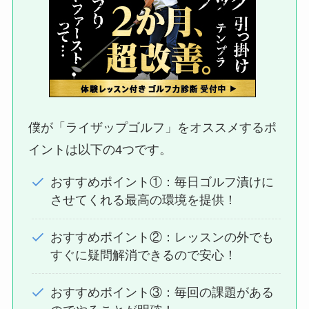
僕が「ライザップゴルフ」をオススメするポ
イントは以下の4つです。
おすすめポイント①：毎日ゴルフ漬けに
させてくれる最高の環境を提供！
おすすめポイント②：レッスンの外でも
すぐに疑問解消できるので安心！
おすすめポイント③：毎回の課題がある