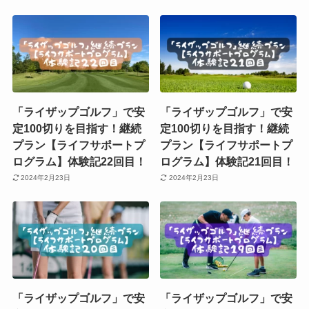
「ライザップゴルフ」で安
「ライザップゴルフ」で安
定100切りを目指す！継続
定100切りを目指す！継続
プラン【ライフサポートプ
プラン【ライフサポートプ
ログラム】体験記22回目！
ログラム】体験記21回目！
2024年2月23日
2024年2月23日
「ライザップゴルフ」で安
「ライザップゴルフ」で安