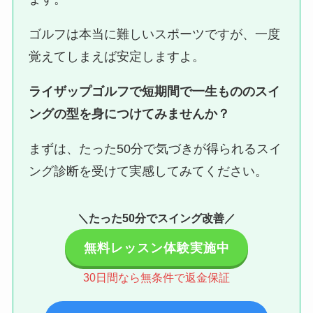
ゴルフは本当に難しいスポーツですが、一度
覚えてしまえば安定しますよ。
ライザップゴルフで短期間で一生もののスイ
ングの型を身につけてみませんか？
まずは、たった50分で気づきが得られるスイ
ング診断を受けて実感してみてください。
＼たった50分でスイング改善／
無料レッスン体験実施中
30日間なら無条件で返金保証