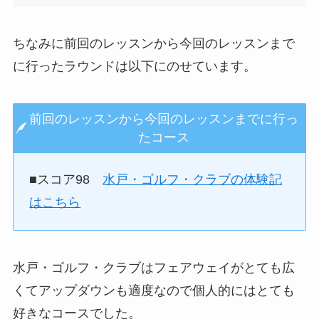
ちなみに前回のレッスンから今回のレッスンまで
に行ったラウンドは以下にのせています。
前回のレッスンから今回のレッスンまでに行っ
たコース
■スコア98
水戸・ゴルフ・クラブの体験記
はこちら
水戸・ゴルフ・クラブはフェアウェイがとても広
くてアップダウンも適度なので個人的にはとても
好きなコースでした。