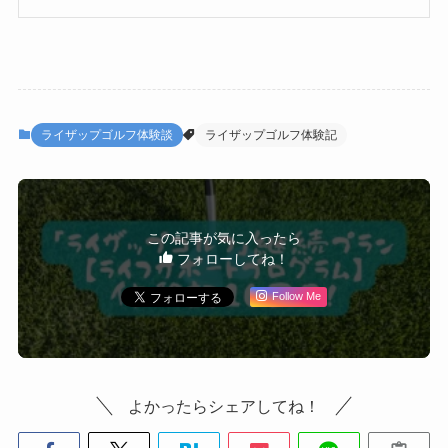
ライザップゴルフ体験談
ライザップゴルフ体験記
この記事が気に入ったら
フォローしてね！
Follow Me
よかったらシェアしてね！