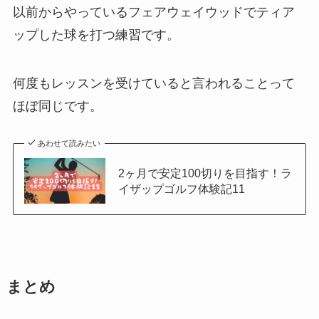
以前からやっているフェアウェイウッドでティア
ップした球を打つ練習です。
何度もレッスンを受けていると言われることって
ほぼ同じです。
あわせて読みたい
2ヶ月で安定100切りを目指す！ラ
イザップゴルフ体験記11
まとめ