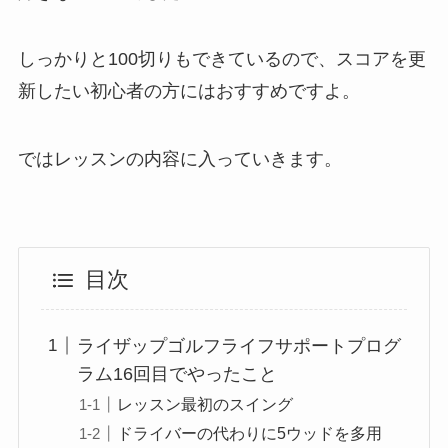
しっかりと100切りもできているので、スコアを更
新したい初心者の方にはおすすめですよ。
ではレッスンの内容に入っていきます。
目次
ライザップゴルフライフサポートプログ
ラム16回目でやったこと
レッスン最初のスイング
ドライバーの代わりに5ウッドを多用