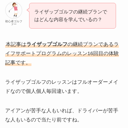
ライザップゴルフの継続プランで
はどんな内容を学んでいるの？
初心者ゴルフ
ァー
本記事は
ライザップゴルフ
の継続プランであるラ
イフサポートプログラムのレッスン16回目の体験
記事です。
ライザップゴルフのレッスンはフルオーダーメイ
ドなので個人個人毎回違います。
アイアンが苦手な人もいれば、ドライバーが苦手
な人もいるので当たり前ですね。