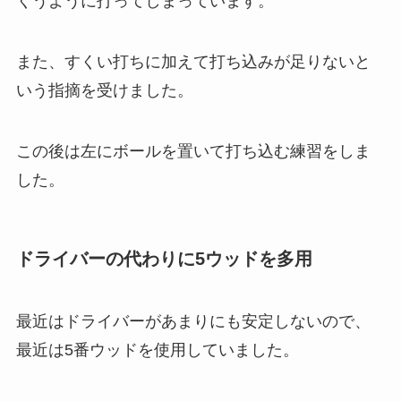
くうように打ってしまっています。
また、すくい打ちに加えて打ち込みが足りないと
いう指摘を受けました。
この後は左にボールを置いて打ち込む練習をしま
した。
ドライバーの代わりに5ウッドを多用
最近はドライバーがあまりにも安定しないので、
最近は5番ウッドを使用していました。