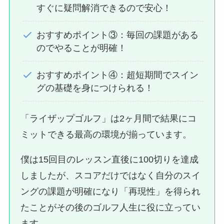
すぐに疑問解消できるので安心！
おすすめポイント③：毎回の課題がある
のでやることが明確！
おすすめポイント④：超短期間でスイン
グの基礎を身につけられる！
「ライザップゴルフ」は2ヶ月間で結果にコ
ミットできる最高の環境が揃っています。
僕は15回目のレッスン直後に100切りを達成
しましたが、スコアだけではなく自分のスイ
ングの課題が明確になり「再現性」を得られ
たことがその後のゴルフ人生に役に立ってい
ます。