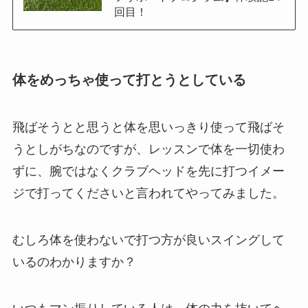
回目！
体をめっちゃ使って打とうとしている
飛ばそうとと思うと体を思いっきり使って飛ばそ
うとしがちなのですが、レッスンで体を一切使わ
ずに、腕ではなくクラブヘッドを先に打つイメー
ジで打ってくださいと言われてやってみました。
むしろ体を使わないで打つ方が良いスイングして
いるのわかりますか？