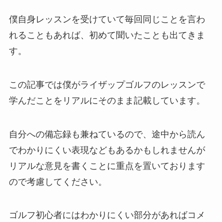
僕自身レッスンを受けていて毎回同じことを言わ
れることもあれば、初めて聞いたことも出てきま
す。
この記事では僕がライザップゴルフのレッスンで
学んだことをリアルにそのまま記載しています。
自分への備忘録も兼ねているので、途中から読ん
でわかりにくい表現などもあるかもしれませんが
リアルな意見を書くことに重点を置いております
ので考慮してください。
ゴルフ初心者にはわかりにくい部分があればコメ