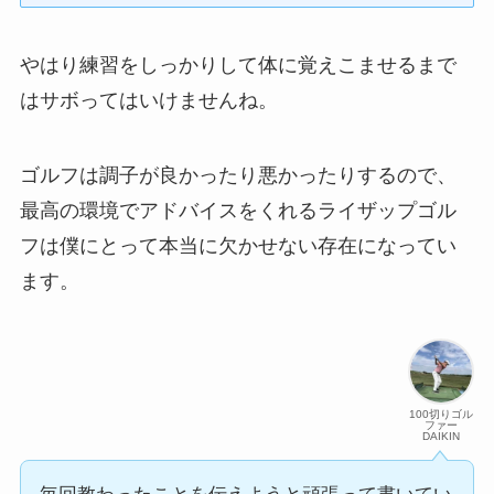
やはり練習をしっかりして体に覚えこませるまで
はサボってはいけませんね。
ゴルフは調子が良かったり悪かったりするので、
最高の環境でアドバイスをくれるライザップゴル
フは僕にとって本当に欠かせない存在になってい
ます。
100切りゴル
ファー
DAIKIN