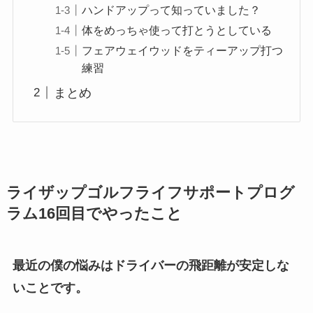
ハンドアップって知っていました？
体をめっちゃ使って打とうとしている
フェアウェイウッドをティーアップ打つ
練習
まとめ
ライザップゴルフライフサポートプログ
ラム16回目でやったこと
最近の僕の悩みはドライバーの飛距離が安定しな
いことです。