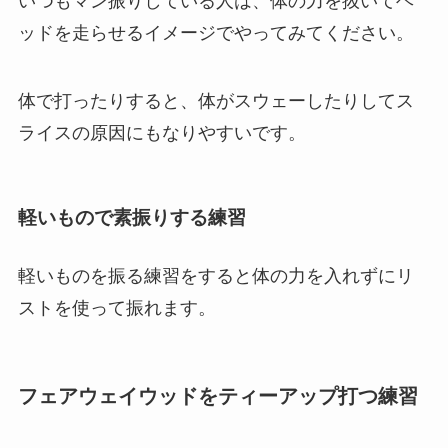
いつもマン振りしている人は、体の力を抜いてヘ
ッドを走らせるイメージでやってみてください。
体で打ったりすると、体がスウェーしたりしてス
ライスの原因にもなりやすいです。
軽いもので素振りする練習
軽いものを振る練習をすると体の力を入れずにリ
ストを使って振れます。
フェアウェイウッドをティーアップ打つ練習