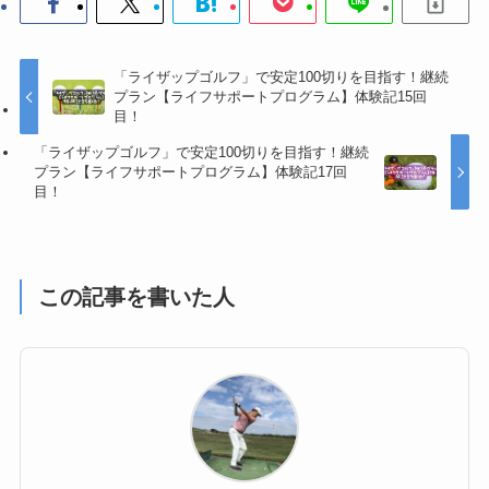
「ライザップゴルフ」で安定100切りを目指す！継続
プラン【ライフサポートプログラム】体験記15回
目！
「ライザップゴルフ」で安定100切りを目指す！継続
プラン【ライフサポートプログラム】体験記17回
目！
この記事を書いた人