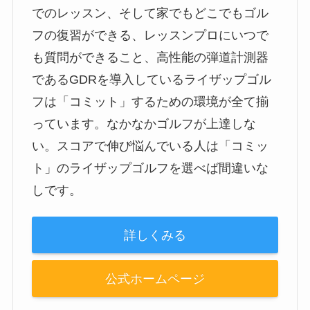
でのレッスン、そして家でもどこでもゴル
フの復習ができる、レッスンプロにいつで
も質問ができること、高性能の弾道計測器
であるGDRを導入しているライザップゴル
フは「コミット」するための環境が全て揃
っています。なかなかゴルフが上達しな
い。スコアで伸び悩んでいる人は「コミッ
ト」のライザップゴルフを選べば間違いな
しです。
詳しくみる
公式ホームページ