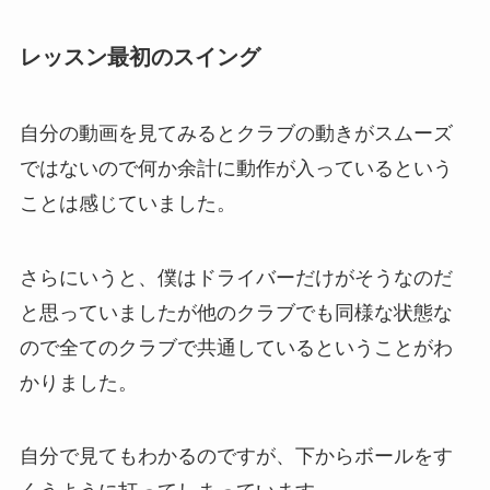
レッスン最初のスイング
自分の動画を見てみるとクラブの動きがスムーズ
ではないので何か余計に動作が入っているという
ことは感じていました。
さらにいうと、僕はドライバーだけがそうなのだ
と思っていましたが他のクラブでも同様な状態な
ので全てのクラブで共通しているということがわ
かりました。
自分で見てもわかるのですが、下からボールをす