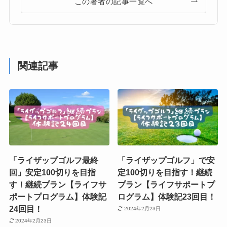
この著者の記事一覧へ
関連記事
「ライザップゴルフ最終
「ライザップゴルフ」で安
回」安定100切りを目指
定100切りを目指す！継続
す！継続プラン【ライフサ
プラン【ライフサポートプ
ポートプログラム】体験記
ログラム】体験記23回目！
24回目！
2024年2月23日
2024年2月23日