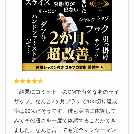
「結果にコミット」のCMで有名なあのライ
ザップ。なんと2ヶ月プランで100切り達成
率は92%だそうです。僕も実際に体験して
みてその凄さを一度で体感することができ
ました。なんと言っても完全マンツーマン