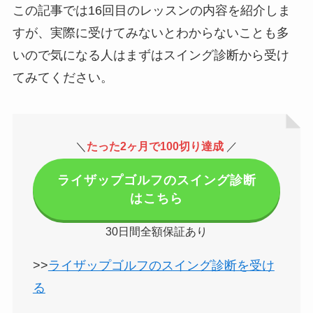
この記事では16回目のレッスンの内容を紹介しま
すが、実際に受けてみないとわからないことも多
いので気になる人はまずはスイング診断から受け
てみてください。
＼
たった2ヶ月で100切り達成
／
ライザップゴルフのスイング診断
はこちら
30日間全額保証あり
>>
ライザップゴルフのスイング診断を受け
る