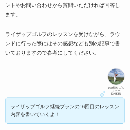
ントやお問い合わせから質問いただければ回答し
ます。
ライザップゴルフのレッスンを受けながら、ラウ
ンドに行った際にはその感想なども別の記事で書
いておりますので参考にしてください。
100切りゴル
ファー
DAIKIN
ライザップゴルフ継続プランの16回目のレッスン
内容を書いていくよ！