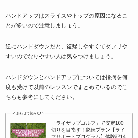
ハンドアップはスライスやトップの原因になるこ
とが多いので注意しましょう。
逆にハンドダウンだと、復帰しやすくてダフリや
すいのでなりやすい人は気をつけましょう。
ハンドダウンとハンドアップについては指摘を何
度も受けて以前のレッスンでまとめているのでこ
ちらも参考にしてください。
あわせて読みたい
「ライザップゴルフ」で安定100
切りを目指す！継続プラン【ライ
フサポートプログラム】体験記14