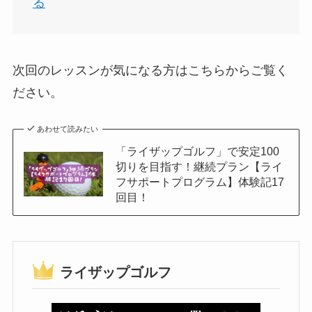
る
次回のレッスンが気になる方はこちらからご覧く
ださい。
あわせて読みたい
「ライザップゴルフ」で安定100
切りを目指す！継続プラン【ライ
フサポートプログラム】体験記17
回目！
ライザップゴルフ