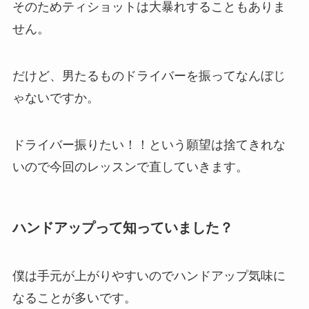
そのためティショットは大暴れすることもありま
せん。
だけど、男たるものドライバーを振ってなんぼじ
ゃないですか。
ドライバー振りたい！！という願望は捨てきれな
いので今回のレッスンで直していきます。
ハンドアップって知っていました？
僕は手元が上がりやすいのでハンドアップ気味に
なることが多いです。