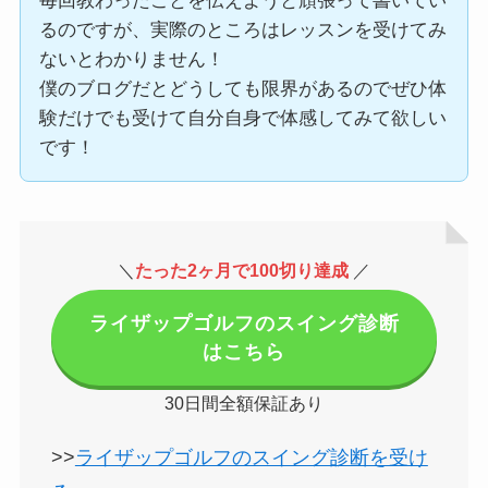
毎回教わったことを伝えようと頑張って書いてい
るのですが、実際のところはレッスンを受けてみ
ないとわかりません！
僕のブログだとどうしても限界があるのでぜひ体
験だけでも受けて自分自身で体感してみて欲しい
です！
＼
たった2ヶ月で100切り達成
／
ライザップゴルフのスイング診断
はこちら
30日間全額保証あり
>>
ライザップゴルフのスイング診断を受け