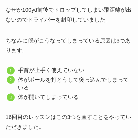
なぜか100yd前後でドロップしてしまい飛距離が出
ないのでドライバーを封印していました。
ちなみに僕がこうなってしまっている原因は3つあ
ります。
手首が上手く使えていない
体がボールを打とうして突っ込んでしまって
いる
体が開いてしまっている
16回目のレッスンはこの3つを直すことをやってい
ただきました。