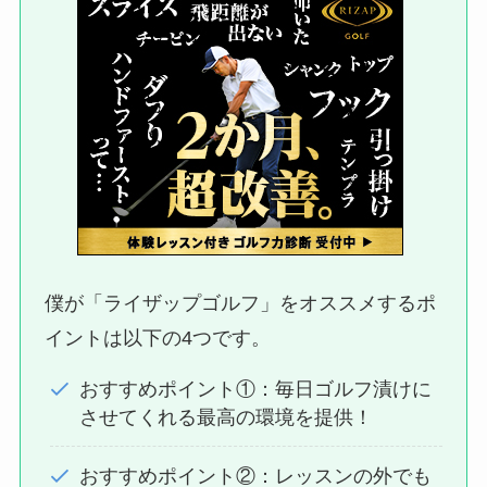
僕が「ライザップゴルフ」をオススメするポ
イントは以下の4つです。
おすすめポイント①：毎日ゴルフ漬けに
させてくれる最高の環境を提供！
おすすめポイント②：レッスンの外でも