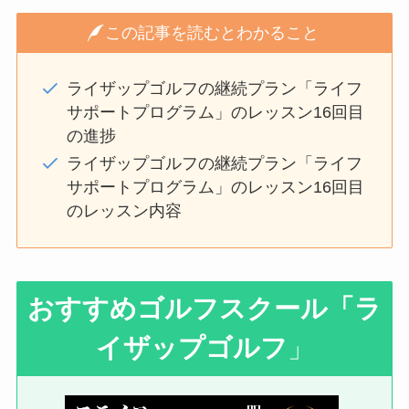
この記事を読むとわかること
ライザップゴルフの継続プラン「ライフ
サポートプログラム」のレッスン16回目
の進捗
ライザップゴルフの継続プラン「ライフ
サポートプログラム」のレッスン16回目
のレッスン内容
おすすめゴルフスクール
「ラ
イザップゴルフ
」