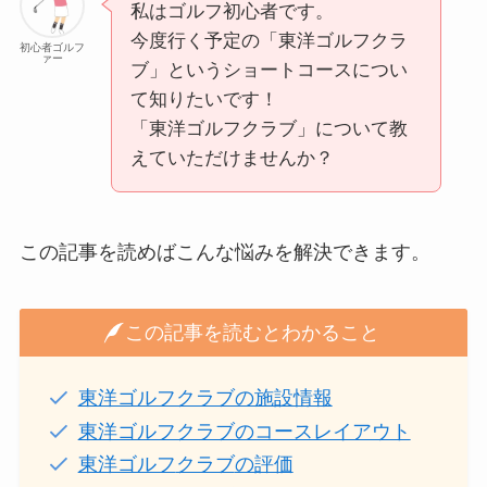
私はゴルフ初心者です。
今度行く予定の「東洋ゴルフクラ
初心者ゴルフ
ァー
ブ」というショートコースについ
て知りたいです！
「東洋ゴルフクラブ」について教
えていただけませんか？
この記事を読めばこんな悩みを解決できます。
この記事を読むとわかること
東洋ゴルフクラブの施設情報
東洋ゴルフクラブのコースレイアウト
東洋ゴルフ
クラブ
の評価