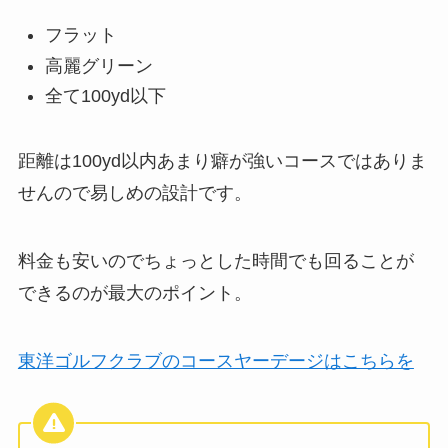
フラット
高麗グリーン
全て100yd以下
距離は100yd以内あまり癖が強いコースではありま
せんので易しめの設計です。
料金も安いのでちょっとした時間でも回ることが
できるのが最大のポイント。
東洋ゴルフクラブのコースヤーデージはこちらを