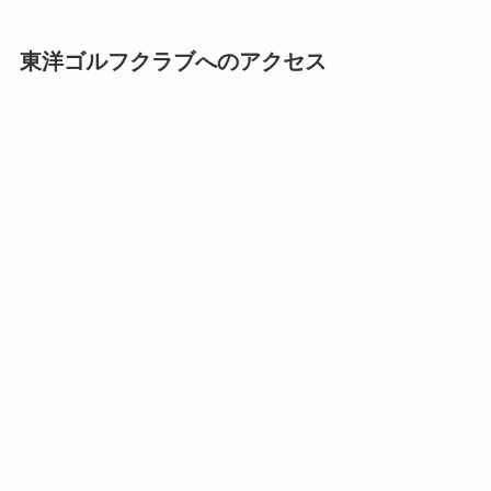
東洋ゴルフクラブへのアクセス