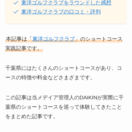
東洋ゴルフクラブをラウンドした感想
東洋ゴルフクラブの口コミ・評判
本記事は「
東洋ゴルフクラブ
」のショートコース
実践記事です。
千葉県にはたくさんのショートコースがあり、コ
ースの特徴や料金などさまざまです。
この記事は当メデイア管理人のDAIKINが実際に千
葉県のショートコースを巡って体験してきたこと
をまとめた記事です。