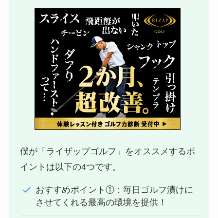
僕が「ライザップゴルフ」をオススメするポ
イントは以下の4つです。
おすすめポイント①：毎日ゴルフ漬けに
させてくれる最高の環境を提供！