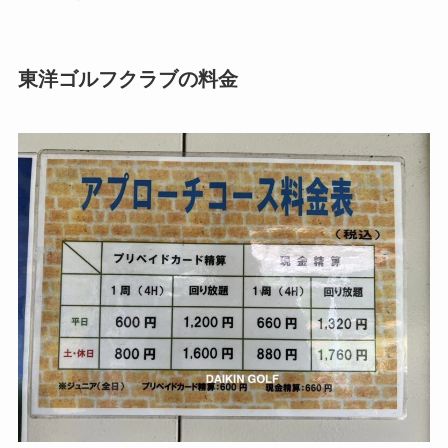
東洋ゴルフクラブの料金