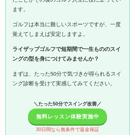
ます。
ゴルフは本当に難しいスポーツですが、一度
覚えてしまえば安定しますよ。
ライザップゴルフで短期間で一生もののスイ
ングの型を身につけてみませんか？
まずは、たった50分で気づきが得られるスイ
ング診断を受けて実感してみてください。
＼たった50分でスイング改善／
無料レッスン体験実施中
30日間なら無条件で返金保証