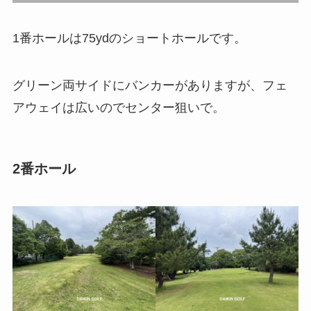
1番ホールは75ydのショートホールです。
グリーン両サイドにバンカーがありますが、フェ
アウェイは広いのでセンター狙いで。
2番ホール