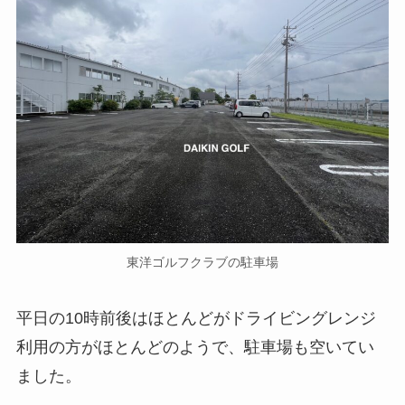
東洋ゴルフクラブの駐車場
平日の10時前後はほとんどがドライビングレンジ
利用の方がほとんどのようで、駐車場も空いてい
ました。