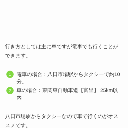
行き方としては主に車ですが電車でも行くことが
できます。
電車の場合：八日市場駅からタクシーで約10
分。
車の場合：東関東自動車道【富里】 25km以
内
八日市場駅からタクシーなので車で行くのがオス
スメです。