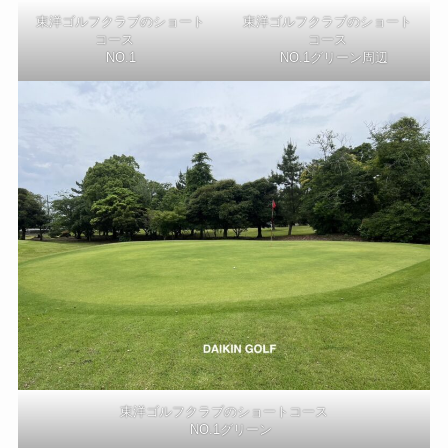
東洋ゴルフクラブのショート
東洋ゴルフクラブのショート
コース
コース
NO.1
NO.1グリーン周辺
東洋ゴルフクラブのショートコース
NO.1グリーン