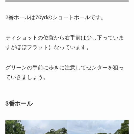
2番ホールは70ydのショートホールです。
ティショットの位置から右手前は少し下っていま
すがほぼフラットになっています。
グリーンの手前に歩きに注意してセンターを狙っ
ていきましょう。
3番ホール