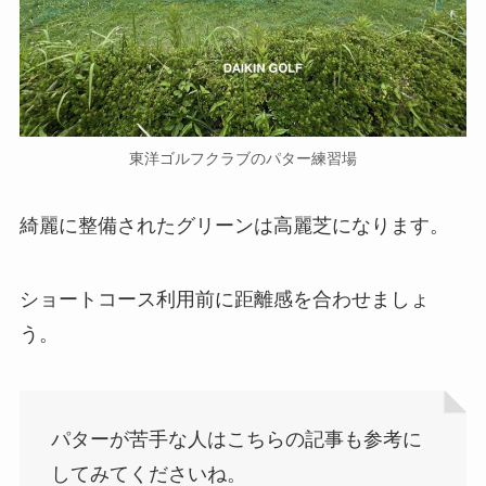
東洋ゴルフクラブのパター練習場
綺麗に整備されたグリーンは高麗芝になります。
ショートコース利用前に距離感を合わせましょ
う。
パターが苦手な人はこちらの記事も参考に
してみてくださいね。