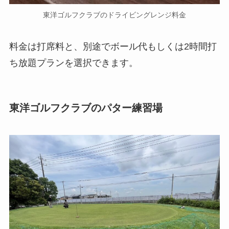
東洋ゴルフクラブのドライビングレンジ料金
料金は打席料と、別途でボール代もしくは2時間打
ち放題プランを選択できます。
東洋ゴルフクラブのパター練習場