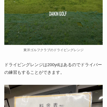
東洋ゴルフクラブのドライビングレンジ
ドライビングレンジは200ydはあるのでドライバー
の練習もすることができます。