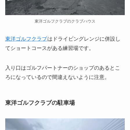
東洋ゴルフクラブのクラブハウス
東洋ゴルフクラブ
はドライビングレンジに併設し
てショートコースがある練習場です。
入り口はゴルフパートナーのショップのあるとこ
ろになっているので間違えないように注意。
東洋ゴルフクラブの駐車場