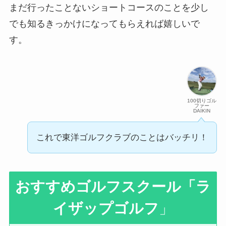
まだ行ったことないショートコースのことを少し
でも知るきっかけになってもらえれば嬉しいで
す。
100切りゴル
ファー
DAIKIN
これで東洋ゴルフクラブのことはバッチリ！
おすすめゴルフスクール
「ラ
イザップゴルフ
」