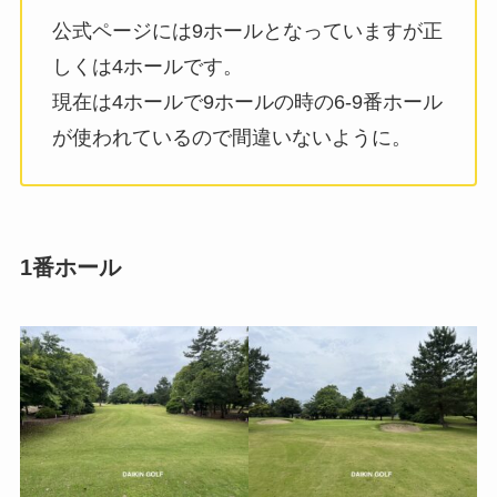
公式ページには9ホールとなっていますが正
しくは4ホールです。
現在は4ホールで9ホールの時の6-9番ホール
が使われているので間違いないように。
1番ホール