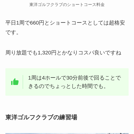
東洋ゴルフクラブのショートコース料金
平日1周で660円とショートコースとしては超格安
です。
周り放題でも1,320円とかなりコスパ良いですね
1周は4ホールで30分前後で回ることで
きるのでちょっとした時間でも。
東洋ゴルフクラブの練習場