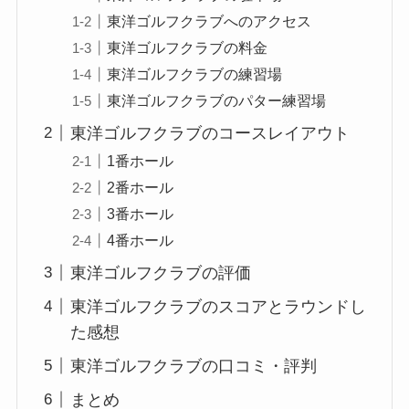
東洋ゴルフクラブへのアクセス
東洋ゴルフクラブの料金
東洋ゴルフクラブの練習場
東洋ゴルフクラブのパター練習場
東洋ゴルフクラブのコースレイアウト
1番ホール
2番ホール
3番ホール
4番ホール
東洋ゴルフクラブの評価
東洋ゴルフクラブのスコアとラウンドし
た感想
東洋ゴルフクラブの口コミ・評判
まとめ