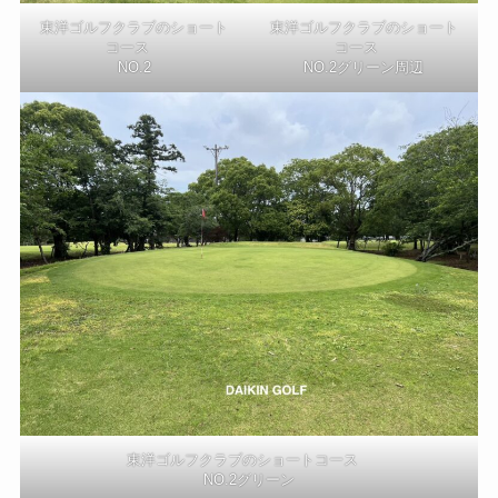
東洋ゴルフクラブのショート
東洋ゴルフクラブのショート
コース
コース
NO.2
NO.2グリーン周辺
東洋ゴルフクラブのショートコース
NO.2グリーン