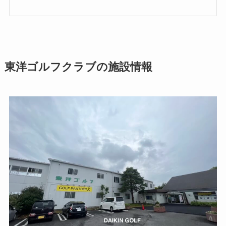
東洋ゴルフクラブの施設情報