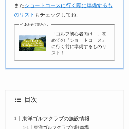
また
ショートコースに行く際に準備するも
のリスト
もチェックしてね。
あわせて読みたい
「ゴルフ初心者向け！」初
めての『ショートコース』
に行く前に準備するものリ
スト！
目次
東洋ゴルフクラブの施設情報
東洋ゴルフクラブの駐車場