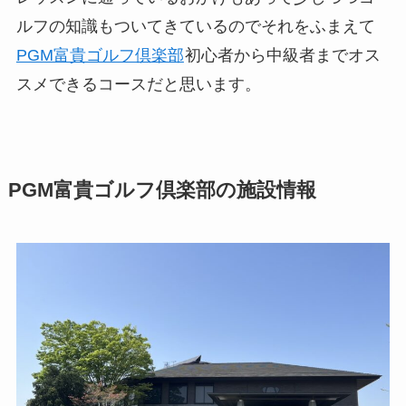
ルフの知識もついてきているのでそれをふまえて
PGM富貴ゴルフ倶楽部
初心者から中級者までオス
スメできるコースだと思います。
PGM富貴ゴルフ倶楽部の施設情報