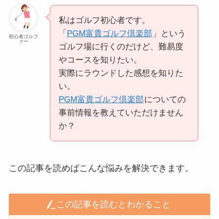
私はゴルフ初心者です。
「
PGM富貴ゴルフ倶楽部
」という
初心者ゴルフ
ァー
ゴルフ場に行くのだけど、難易度
やコースを知りたい。
実際にラウンドした感想を知りた
い。
PGM富貴ゴルフ倶楽部
についての
事前情報を教えていただけません
か？
この記事を読めばこんな悩みを解決できます。
この記事を読むとわかること