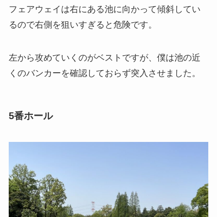
フェアウェイは右にある池に向かって傾斜してい
るので右側を狙いすぎると危険です。
左から攻めていくのがベストですが、僕は池の近
くのバンカーを確認しておらず突入させました。
5番ホール