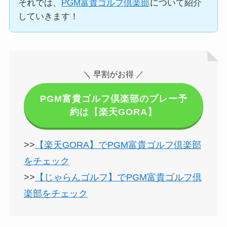
それでは、
PGM富貴ゴルフ倶楽部
について紹介
していきます！
＼ 早割がお得 ／
PGM富貴ゴルフ倶楽部のプレー予
約は【楽天GORA】
>>
【楽天GORA】でPGM富貴ゴルフ倶楽部
をチェック
>>
【じゃらんゴルフ】でPGM富貴ゴルフ倶
楽部をチェック