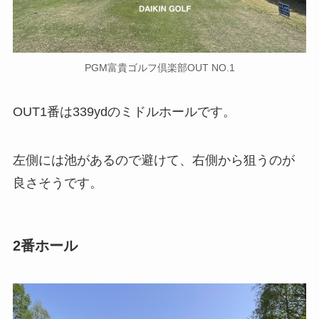
PGM富貴ゴルフ倶楽部OUT NO.1
OUT1番は339ydのミドルホールです。
左側には池があるので避けて、右側から狙うのが
良さそうです。
2番ホール