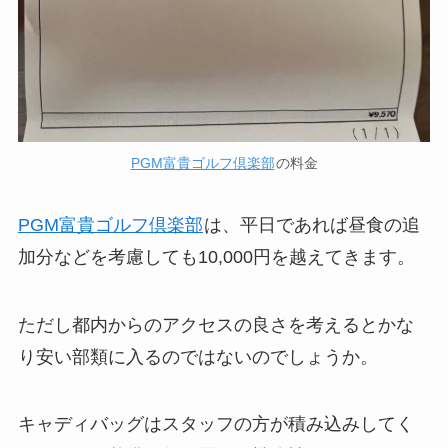
PGM富貴ゴルフ倶楽部
の料金
PGM富貴ゴルフ倶楽部
は、平日であれば昼食の追
加分などを考慮しても10,000円を越えてきます。
ただし都内からのアクセスの良さを考えるとかな
り安い部類に入るのではないのでしょうか。
キャディバッグはスタッフの方が積み込みしてく