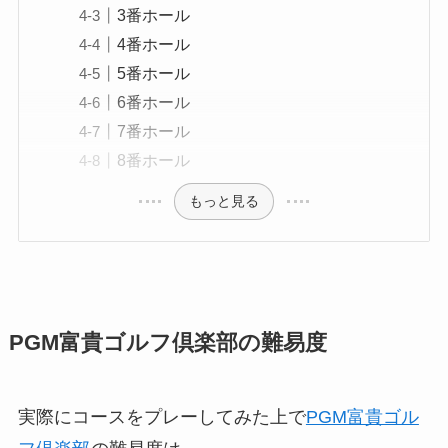
3番ホール
4番ホール
5番ホール
6番ホール
7番ホール
8番ホール
もっと見る
PGM富貴ゴルフ倶楽部の難易度
実際にコースをプレーしてみた上で
PGM富貴ゴル