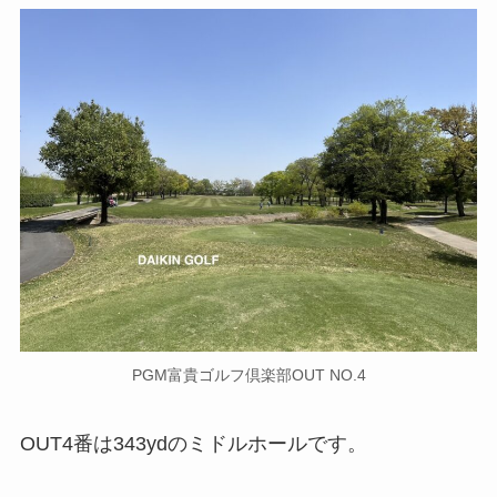
PGM富貴ゴルフ倶楽部OUT NO.4
OUT4番は343ydのミドルホールです。