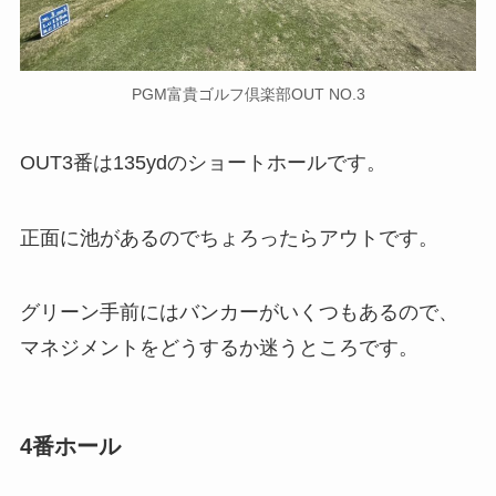
PGM富貴ゴルフ倶楽部OUT NO.3
OUT3番は135ydのショートホールです。
正面に池があるのでちょろったらアウトです。
グリーン手前にはバンカーがいくつもあるので、
マネジメントをどうするか迷うところです。
4番ホール