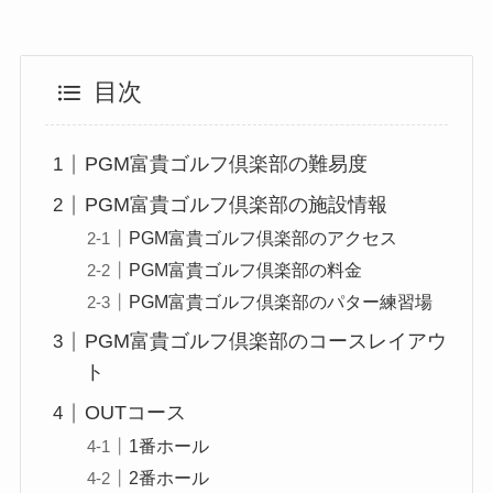
目次
PGM富貴ゴルフ倶楽部の難易度
PGM富貴ゴルフ倶楽部の施設情報
PGM富貴ゴルフ倶楽部のアクセス
PGM富貴ゴルフ倶楽部の料金
PGM富貴ゴルフ倶楽部のパター練習場
PGM富貴ゴルフ倶楽部のコースレイアウ
ト
OUTコース
1番ホール
2番ホール