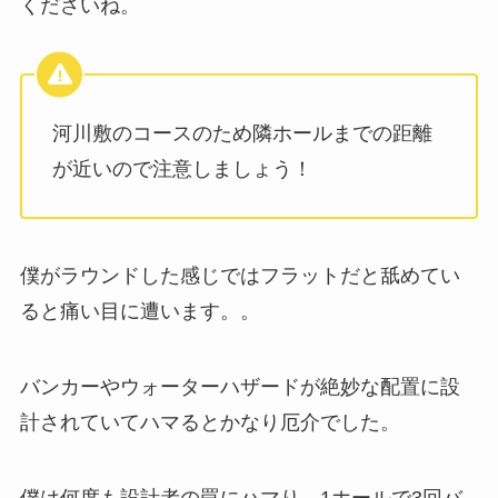
くださいね。
河川敷のコースのため隣ホールまでの距離
が近いので注意しましょう！
僕がラウンドした感じではフラットだと舐めてい
ると痛い目に遭います。。
バンカーやウォーターハザードが絶妙な配置に設
計されていてハマるとかなり厄介でした。