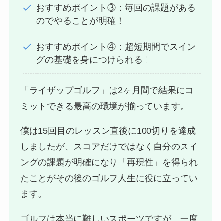
おすすめポイント③：毎回の課題がある
のでやることが明確！
おすすめポイント④：超短期間でスイン
グの基礎を身につけられる！
「ライザップゴルフ」は2ヶ月間で結果にコ
ミットできる最高の環境が揃っています。
僕は15回目のレッスン直後に100切りを達成
しましたが、スコアだけではなく自分のスイ
ングの課題が明確になり「再現性」を得られ
たことがその後のゴルフ人生に役に立ってい
ます。
ゴルフは本当に難しいスポーツですが、一度