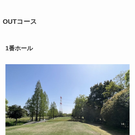
OUTコース
1番ホール