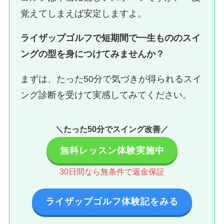
覚えてしまえば安定しますよ。
ライザップゴルフで短期間で一生もののスイ
ングの型を身につけてみませんか？
まずは、たった50分で気づきが得られるスイ
ング診断を受けて実感してみてください。
＼たった50分でスイング改善／
無料レッスン体験実施中
30日間なら無条件で返金保証
ライザップゴルフ体験記をみる