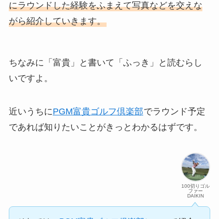
にラウンドした経験をふまえて写真などを交えな
がら紹介していきます。
ちなみに「富貴」と書いて「ふっき」と読むらし
いですよ。
近いうちに
PGM富貴ゴルフ倶楽部
でラウンド予定
であれば知りたいことがきっとわかるはずです。
100切りゴル
ファー
DAIKIN