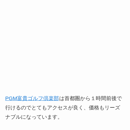
PGM富貴ゴルフ倶楽部
は首都圏から１時間前後で
行けるのでとてもアクセスが良く、価格もリーズ
ナブルになっています。