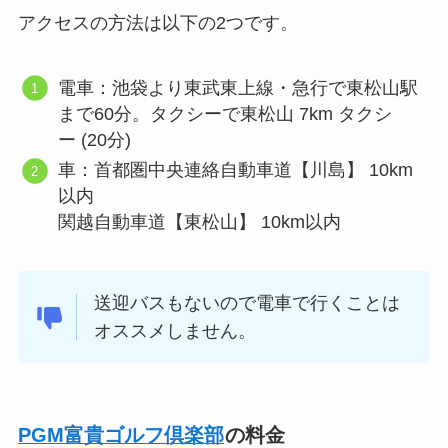
アクセスの方法は以下の2つです。
電車：池袋より東武東上線・急行で東松山駅
まで60分。タクシーで東松山 7km タクシ
ー (20分)
車：首都圏中央連絡自動車道【川島】 10km
以内
関越自動車道【東松山】 10km以内
送迎バスもないので電車で行くことは
オススメしません。
PGM富貴ゴルフ倶楽部
の料金