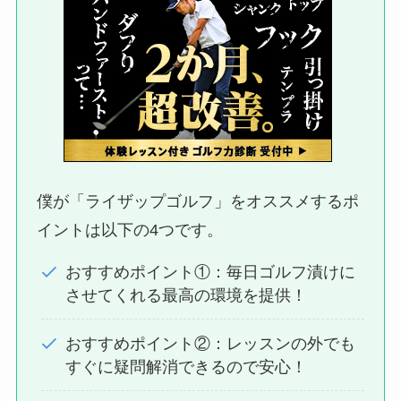
僕が「ライザップゴルフ」をオススメするポ
イントは以下の4つです。
おすすめポイント①：毎日ゴルフ漬けに
させてくれる最高の環境を提供！
おすすめポイント②：レッスンの外でも
すぐに疑問解消できるので安心！