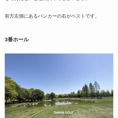
前方左側にあるバンカーの右がベストです。
3番ホール