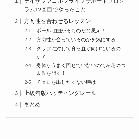
ライザップゴルフライフサポートプログ
ラム12回目でやったこと
方向性を合わせるレッスン
ボールは曲がるものだと思え！
方向性が合っているのかを気にする
クラブに対して真っ直ぐ向けているの
か？
身体がうまく回せていないので左足のつ
ま先を開く！
チョロを出したくない時は
上級者版パッティングレール
まとめ