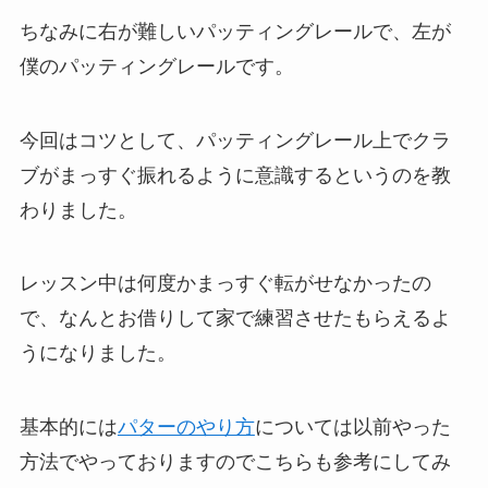
ちなみに右が難しいパッティングレールで、左が
僕のパッティングレールです。
今回はコツとして、パッティングレール上でクラ
ブがまっすぐ振れるように意識するというのを教
わりました。
レッスン中は何度かまっすぐ転がせなかったの
で、なんとお借りして家で練習させたもらえるよ
うになりました。
基本的には
パターのやり方
については以前やった
方法でやっておりますのでこちらも参考にしてみ