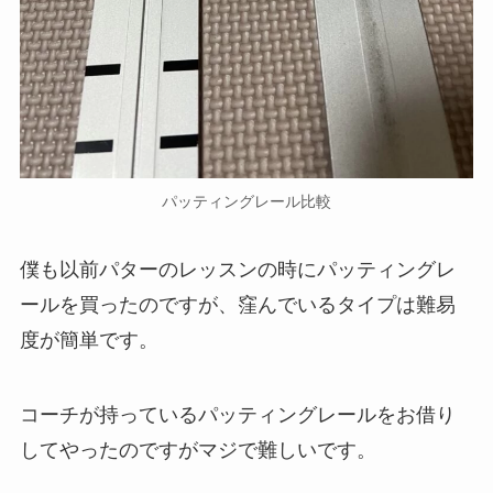
パッティングレール比較
僕も以前パターのレッスンの時にパッティングレ
ールを買ったのですが、窪んでいるタイプは難易
度が簡単です。
コーチが持っているパッティングレールをお借り
してやったのですがマジで難しいです。