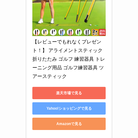
【レビューでもれなくプレゼン
ト！】 アライメントスティック 
折りたたみ ゴルフ 練習器具 トレ
ーニング用品 ゴルフ練習器具 ツ
アースティック
楽天市場で見る
Yahoo!ショッピングで見る
Amazonで見る