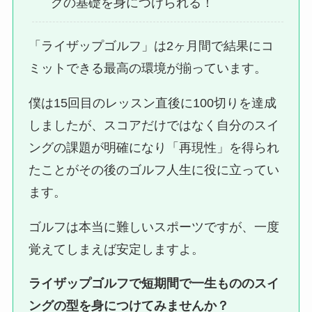
グの基礎を身につけられる！
「ライザップゴルフ」は2ヶ月間で結果にコ
ミットできる最高の環境が揃っています。
僕は15回目のレッスン直後に100切りを達成
しましたが、スコアだけではなく自分のスイ
ングの課題が明確になり「再現性」を得られ
たことがその後のゴルフ人生に役に立ってい
ます。
ゴルフは本当に難しいスポーツですが、一度
覚えてしまえば安定しますよ。
ライザップゴルフで短期間で一生もののスイ
ングの型を身につけてみませんか？