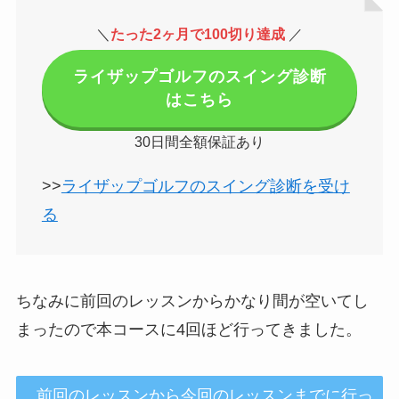
＼
たった2ヶ月で100切り達成
／
ライザップゴルフのスイング診断
はこちら
30日間全額保証あり
>>
ライザップゴルフのスイング診断を受け
る
ちなみに前回のレッスンからかなり間が空いてし
まったので本コースに4回ほど行ってきました。
前回のレッスンから今回のレッスンまでに行っ