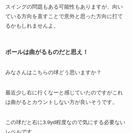
スイングの問題もある可能性もありますが、向い
ている方向を直すことで意外と思った方向に打て
るかもしれませんよ。
ボールは曲がるものだと思え！
みなさんはこちらの球どう思いますか？
最近少し右に行くなーと感じていたのですがこれ
は曲がるとカウントしない方が良いそうです。
この球だと右に3.9yd程度なので気にする必要ない
レベルです。