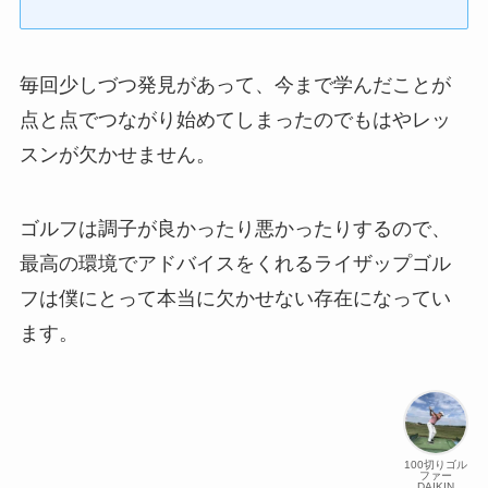
毎回少しづつ発見があって、今まで学んだことが
点と点でつながり始めてしまったのでもはやレッ
スンが欠かせません。
ゴルフは調子が良かったり悪かったりするので、
最高の環境でアドバイスをくれるライザップゴル
フは僕にとって本当に欠かせない存在になってい
ます。
100切りゴル
ファー
DAIKIN