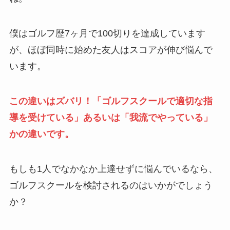
僕はゴルフ歴7ヶ月で100切りを達成しています
が、ほぼ同時に始めた友人はスコアが伸び悩んで
います。
この違いはズバリ！「ゴルフスクールで適切な指
導を受けている」あるいは「我流でやっている」
かの違いです。
もしも1人でなかなか上達せずに悩んでいるなら、
ゴルフスクールを検討されるのはいかがでしょう
か？