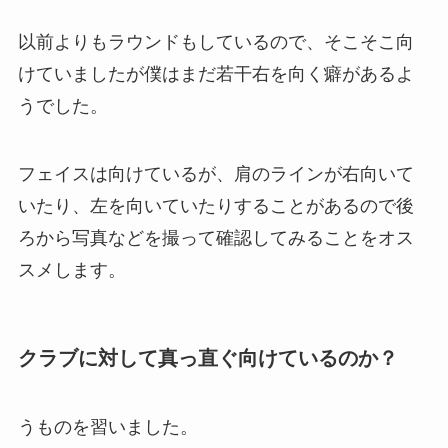
以前よりもラウンドもしているので、そこそこ向
けていましたが僕はまだ若干右を向く癖があるよ
うでした。
フェイスは向けているが、肩のラインが右向いて
いたり、左を向いていたりすることがあるので後
ろから写真などを撮って確認してみることをオス
スメします。
クラブに対して真っ直ぐ向けているのか？
うものを習いました。