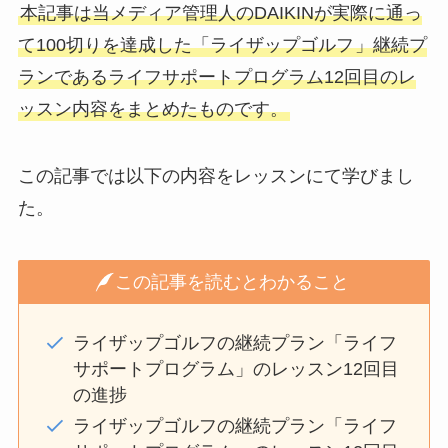
本記事は当メディア管理人のDAIKINが実際に通っ
て100切りを達成した「ライザップゴルフ
」継続プ
ランであるライフサポートプログラム12回目のレ
ッスン内容をまとめたものです。
この記事では以下の内容をレッスンにて学びまし
た。
この記事を読むとわかること
ライザップゴルフの継続プラン「ライフ
サポートプログラム」のレッスン12回目
の進捗
ライザップゴルフの継続プラン「ライフ