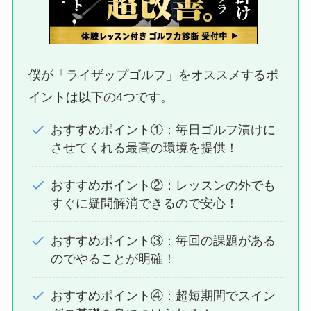
僕が「ライザップゴルフ」をオススメするポ
イントは以下の4つです。
おすすめポイント①：毎日ゴルフ漬けに
させてくれる最高の環境を提供！
おすすめポイント②：レッスンの外でも
すぐに疑問解消できるので安心！
おすすめポイント③：毎回の課題がある
のでやることが明確！
おすすめポイント④：超短期間でスイン