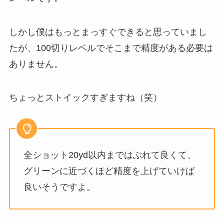
しかし僕はもっとまっすぐできると思っていまし
たが、100切りレベルでそこまで精度がある必要は
ありません。
ちょっとストイックすぎますね（笑）
全ショット20yd以内まではぶれて良くて、
グリーンに近づくほど精度を上げていけば
良いそうですよ。