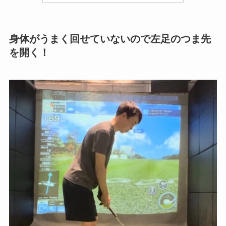
身体がうまく回せていないので左足のつま先
を開く！