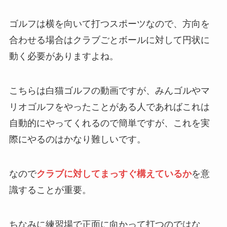
ゴルフは横を向いて打つスポーツなので、方向を
合わせる場合はクラブごとボールに対して円状に
動く必要がありますよね。
こちらは白猫ゴルフの動画ですが、みんゴルやマ
リオゴルフをやったことがある人であればこれは
自動的にやってくれるので簡単ですが、これを実
際にやるのはかなり難しいです。
なので
クラブに対してまっすぐ構えているか
を意
識することが重要。
ちなみに練習場で正面に向かって打つのではな