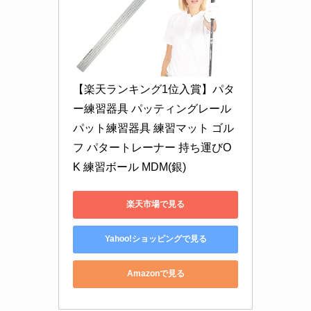
【楽天ランキング1位入賞】パタ
ー練習器具 パッティングレール 
パット練習器具 練習マット ゴル
フ パタートレーナー 持ち運びO
K 練習ボール MDM(銀)
楽天市場で見る
Yahoo!ショッピングで見る
Amazonで見る