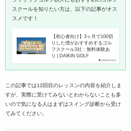
スクールを知りたい方は、以下の記事がオス
スメです！
【初心者向け】3ヶ月で100切
りした僕がおすすめするゴル
フスクール3社：無料体験あ
り | DAIKIN GOLF
DAIKIN GOLF
この記事では12回目のレッスンの内容を紹介しま
すが、実際に受けてみないとわからないことも多
いので気になる人はまずはスイング診断から受け
てみてください。