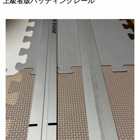
上級者版パッティングレール