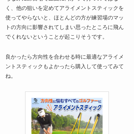
く、他の狙いを定めてアライメントスティックを
使ってやらないと、ほとんどの方が練習場のマッ
トの方向に影響されてしまい思ったところに飛ん
でくれないということが起こりそうです。
良かったら方向性を合わせる時に最適なアライメ
ントスティックもよかったら購入して使ってみて
ね。