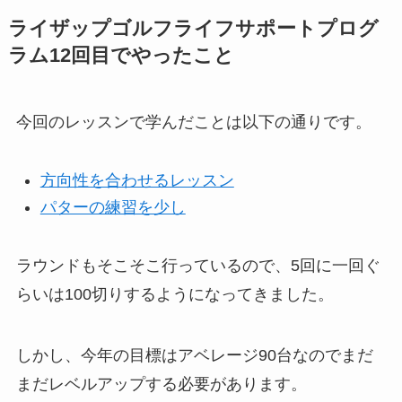
ライザップゴルフライフサポートプログ
ラム12回目でやったこと
今回のレッスンで学んだことは以下の通りです。
方向性を合わせるレッスン
パターの練習を少し
ラウンドもそこそこ行っているので、5回に一回ぐ
らいは100切りするようになってきました。
しかし、今年の目標はアベレージ90台なのでまだ
まだレベルアップする必要があります。