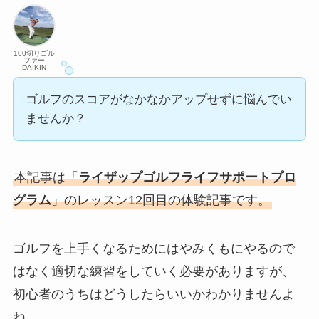
100切りゴル
ファー
DAIKIN
ゴルフのスコアがなかなかアップせずに悩んでい
ませんか？
本記事は「
ライザップゴルフライフサポートプロ
グラム
」のレッスン12回目の体験記事です。
ゴルフを上手くなるためにはやみくもにやるので
はなく適切な練習をしていく必要がありますが、
初心者のうちはどうしたらいいかわかりませんよ
ね。