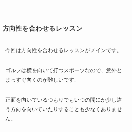
方向性を合わせるレッスン
今回は方向性を合わせるレッスンがメインです。
ゴルフは横を向いて打つスポーツなので、意外と
まっすぐ向くのが難しいです。
正面を向いているつもりでもいつの間にか少し違
う方向を向いていたりすることも少なくありませ
ん。