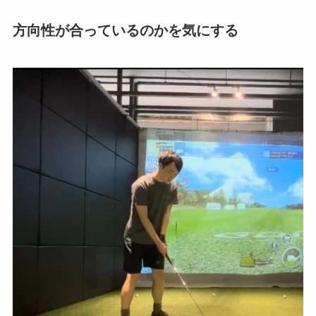
方向性が合っているのかを気にする