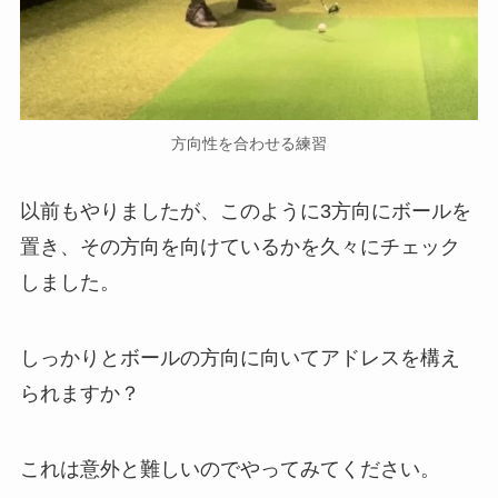
方向性を合わせる練習
以前もやりましたが、このように3方向にボールを
置き、その方向を向けているかを久々にチェック
しました。
しっかりとボールの方向に向いてアドレスを構え
られますか？
これは意外と難しいのでやってみてください。