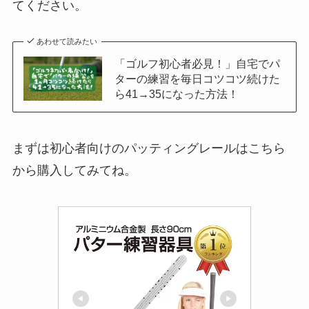
てください。
あわせて読みたい
「ゴルフ初心者必見！」自宅でパ
ターの練習を毎日コツコツ続けた
ら41→35になった方法！
まずは初心者向けのパッティングレールはこちら
から購入してみてね。