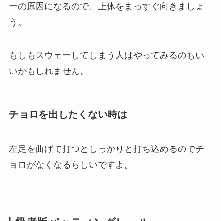
ーの原因になるので、上体をまっすぐ向きましょ
う。
もしもスウェーしてしまう人はやってみるのもい
いかもしれません。
チョロを出したくない時は
左足を曲げて打つとしっかりと打ち込めるのでチ
ョロがなくなるらしいですよ。